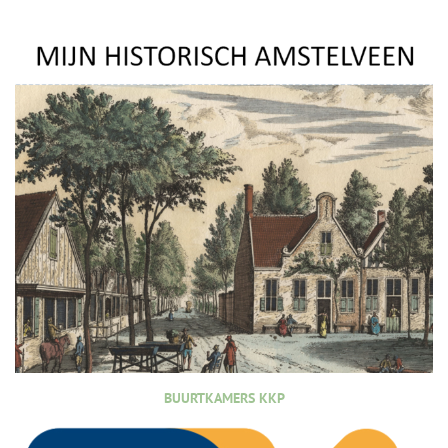
BUURTKAMERS KKP