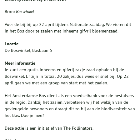
Bron:
Boswinkel
Voer de bij bij op 22 april tijdens Nationale zaaidag. We vieren dit
in het Bos door te zaaien met inheems gifvrij bloemenzaad.
Locatie
De Boswinkel, Bosbaan 5
Meer informatie
Je kunt een gratis inheems en gifvrij zakje zaad ophalen bij de
Boswinkel. Er zijn in totaal 20 zakjes, dus wees er snel bij! Op 22
april gaan we met een groep van start met het zaaien.
Het Amsterdamse Bos dient als een voedselbank voor de bestuivers
in de regio. Dankzij het zaaien, verbeteren wij het welzijn van de
gevleugelde bewoners en draagt dit zo bij aan de biodiversiteit van
het Bos. Doe je mee?
Deze actie is een initiatief van The Pollinators.