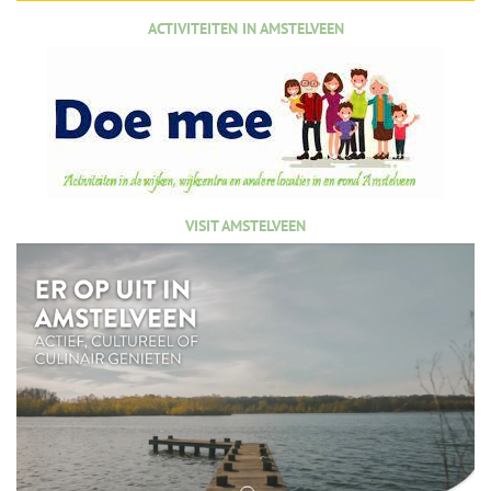
ACTIVITEITEN IN AMSTELVEEN
VISIT AMSTELVEEN