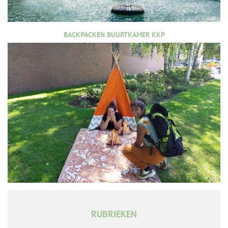
BACKPACKEN BUURTKAMER KKP
RUBRIEKEN