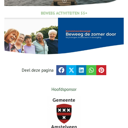
BEWEEG ACTIVITEITEN 55+
Deel deze pagina
Hoofdsponsor