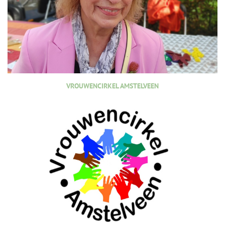
VROUWENCIRKEL AMSTELVEEN