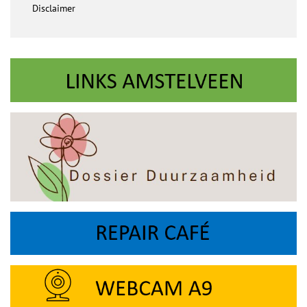
Disclaimer