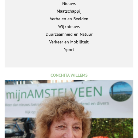
Nieuws
Maatschappij
Verhalen en Beelden
Wijknieuws
Duurzaamheid en Natuur
Verkeer en Mobiliteit
Sport
CONCHITA WILLEMS