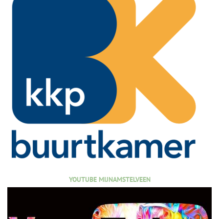
YOUTUBE MIJNAMSTELVEEN