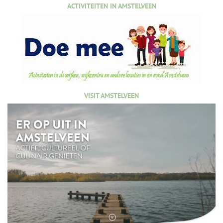
ACTIVITEITEN IN AMSTELVEEN
VISIT AMSTELVEEN