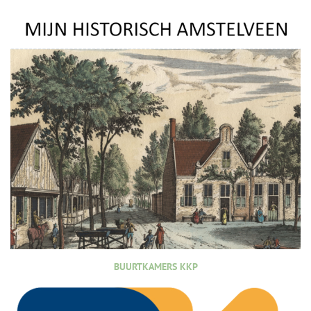
BUURTKAMERS KKP