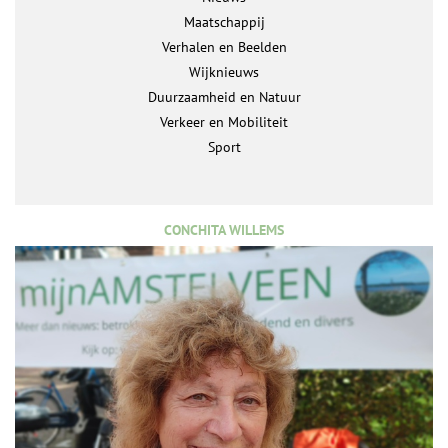
Maatschappij
Verhalen en Beelden
Wijknieuws
Duurzaamheid en Natuur
Verkeer en Mobiliteit
Sport
CONCHITA WILLEMS