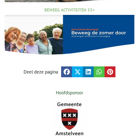
BEWEEG ACTIVITEITEN 55+
Deel deze pagina
Hoofdsponsor