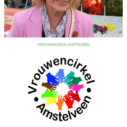
VROUWENCIRKEL AMSTELVEEN