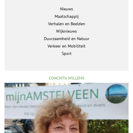
Nieuws
Maatschappij
Verhalen en Beelden
Wijknieuws
Duurzaamheid en Natuur
Verkeer en Mobiliteit
Sport
CONCHITA WILLEMS