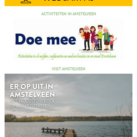
ACTIVITEITEN IN AMSTELVEEN
VISIT AMSTELVEEN