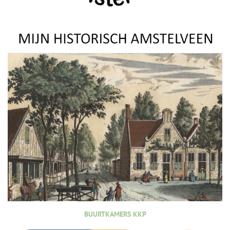
BUURTKAMERS KKP