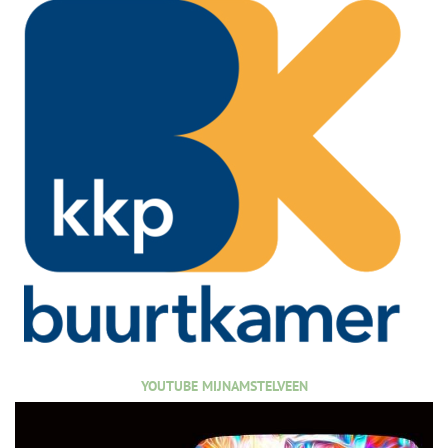
YOUTUBE MIJNAMSTELVEEN