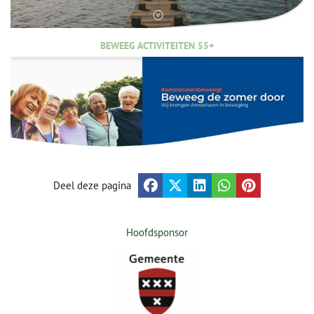
BEWEEG ACTIVITEITEN 55+
Deel deze pagina
Hoofdsponsor