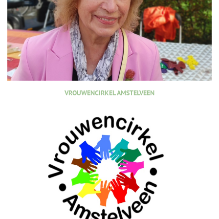
VROUWENCIRKEL AMSTELVEEN