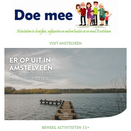
VISIT AMSTELVEEN
BEWEEG ACTIVITEITEN 55+