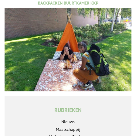
BACKPACKEN BUURTKAMER KKP
RUBRIEKEN
Nieuws
Maatschappij