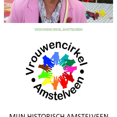
VROUWENCIRKEL AMSTELVEEN