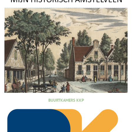
BUURTKAMERS KKP