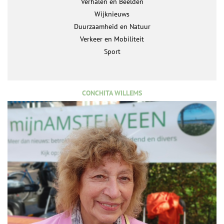
Verhalen en Beelden
Wijknieuws
Duurzaamheid en Natuur
Verkeer en Mobiliteit
Sport
CONCHITA WILLEMS