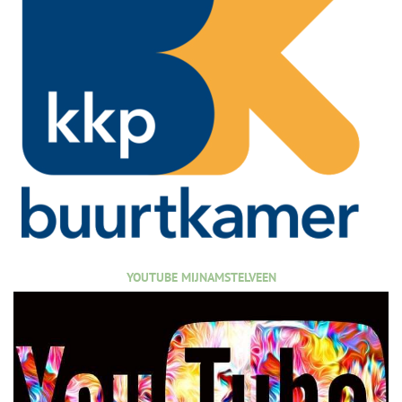
YOUTUBE MIJNAMSTELVEEN