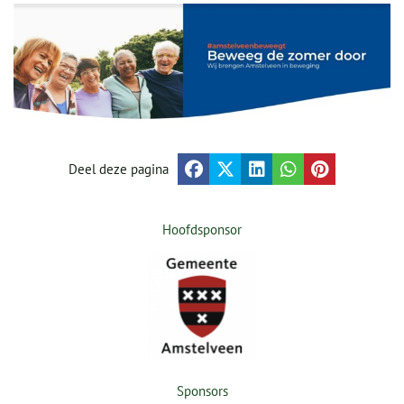
Deel deze pagina
Hoofdsponsor
Sponsors