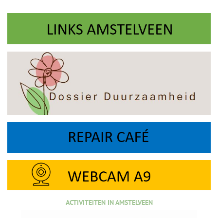
ACTIVITEITEN IN AMSTELVEEN