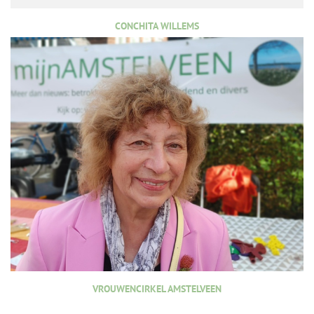
CONCHITA WILLEMS
VROUWENCIRKEL AMSTELVEEN