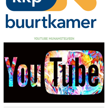
YOUTUBE MIJNAMSTELVEEN