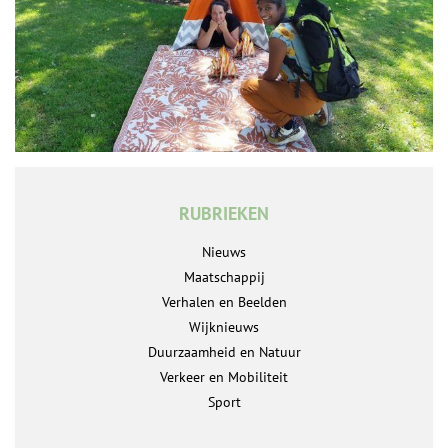
RUBRIEKEN
Nieuws
Maatschappij
Verhalen en Beelden
Wijknieuws
Duurzaamheid en Natuur
Verkeer en Mobiliteit
Sport