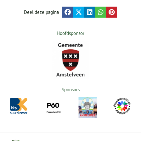
Deel deze pagina
Hoofdsponsor
Sponsors