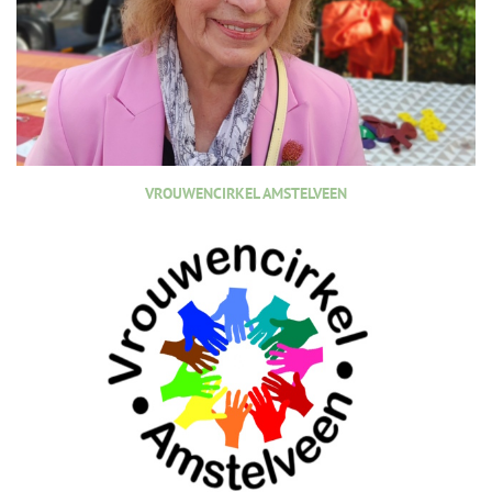
VROUWENCIRKEL AMSTELVEEN