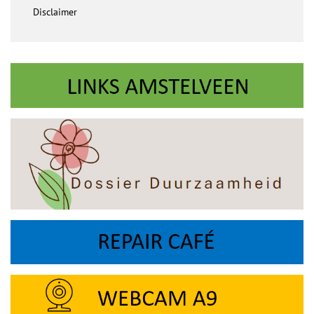
Disclaimer