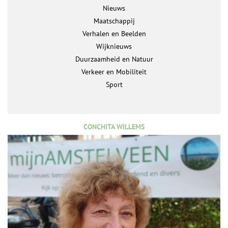
Nieuws
Maatschappij
Verhalen en Beelden
Wijknieuws
Duurzaamheid en Natuur
Verkeer en Mobiliteit
Sport
CONCHITA WILLEMS