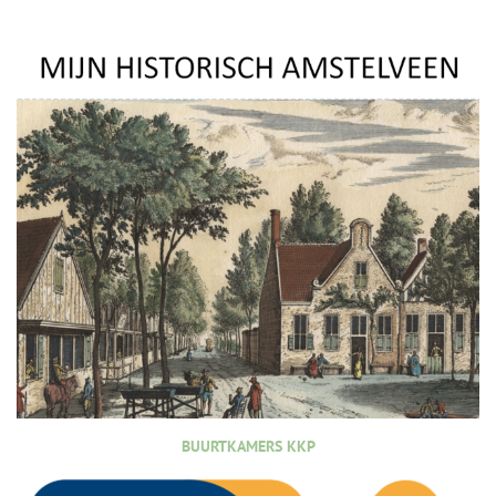
BUURTKAMERS KKP