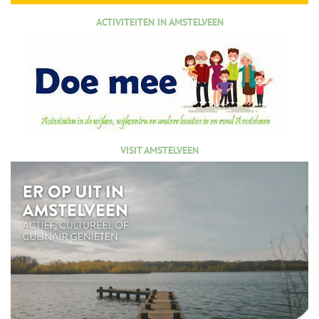
ACTIVITEITEN IN AMSTELVEEN
VISIT AMSTELVEEN