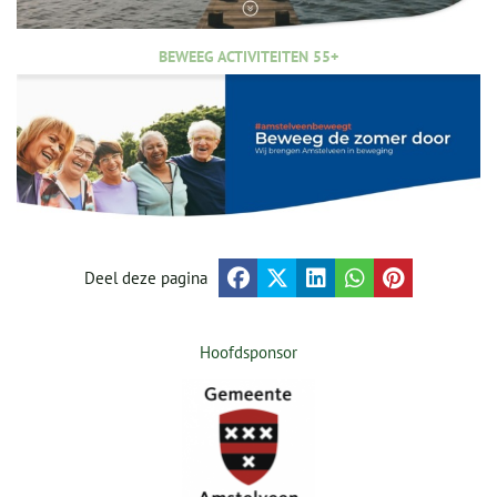
BEWEEG ACTIVITEITEN 55+
Deel deze pagina
Hoofdsponsor