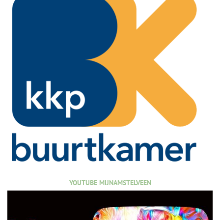
YOUTUBE MIJNAMSTELVEEN