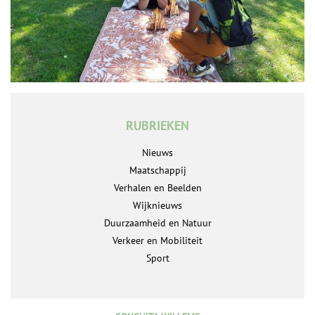
RUBRIEKEN
Nieuws
Maatschappij
Verhalen en Beelden
Wijknieuws
Duurzaamheid en Natuur
Verkeer en Mobiliteit
Sport