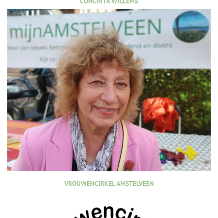
CONCHITA WILLEMS
VROUWENCIRKEL AMSTELVEEN