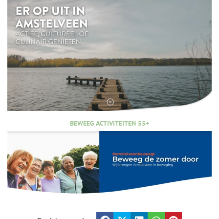
BEWEEG ACTIVITEITEN 55+