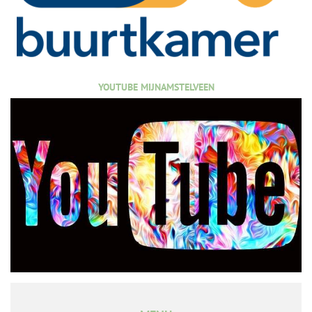
YOUTUBE MIJNAMSTELVEEN