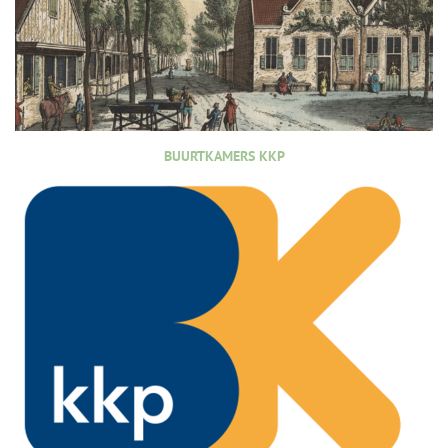
BUURTKAMERS KKP