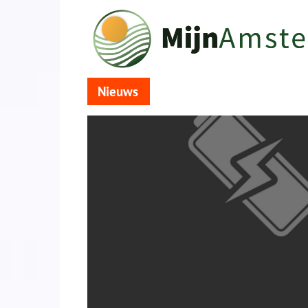
Nieuws