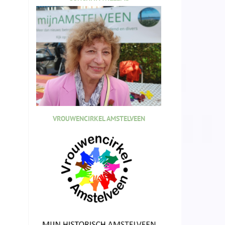
VROUWENCIRKEL AMSTELVEEN