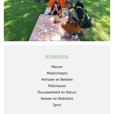
RUBRIEKEN
Nieuws
Maatschappij
Verhalen en Beelden
Wijknieuws
Duurzaamheid en Natuur
Verkeer en Mobiliteit
Sport