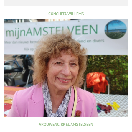
CONCHITA WILLEMS
VROUWENCIRKEL AMSTELVEEN