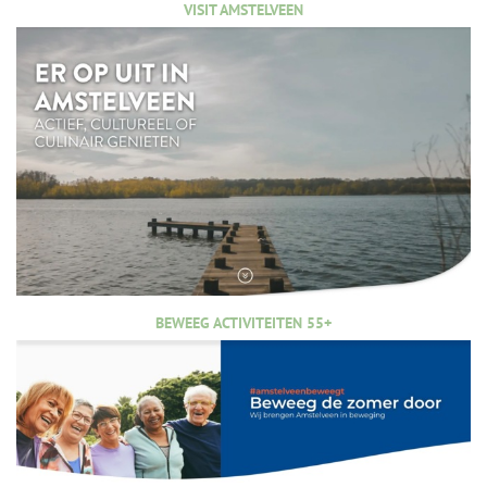
VISIT AMSTELVEEN
BEWEEG ACTIVITEITEN 55+