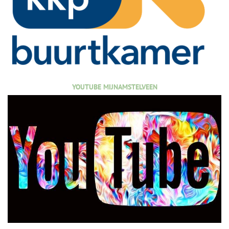
YOUTUBE MIJNAMSTELVEEN