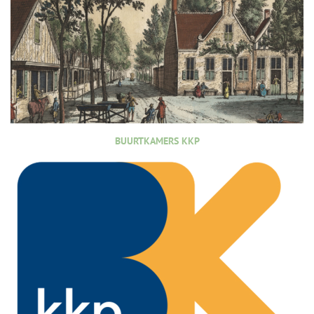
BUURTKAMERS KKP