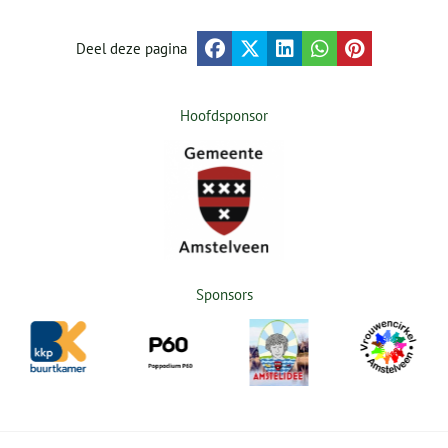
Deel deze pagina
Hoofdsponsor
Sponsors