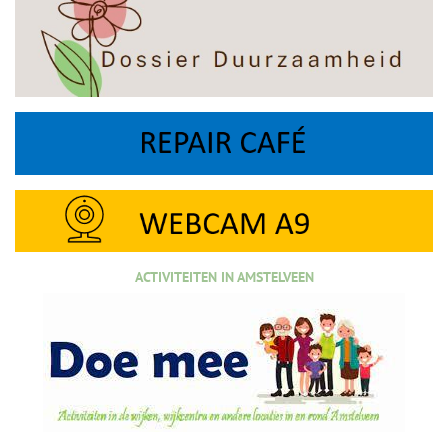
ACTIVITEITEN IN AMSTELVEEN