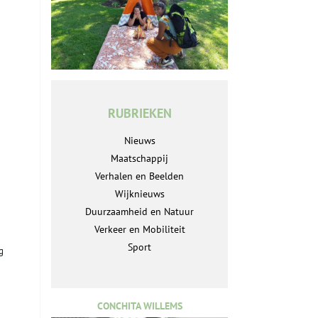
RUBRIEKEN
Nieuws
Maatschappij
Verhalen en Beelden
Wijknieuws
Duurzaamheid en Natuur
Verkeer en Mobiliteit
Sport
g
CONCHITA WILLEMS