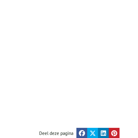
Deel deze pagina