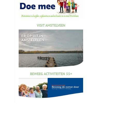
VISIT AMSTELVEEN
BEWEEG ACTIVITEITEN 55+