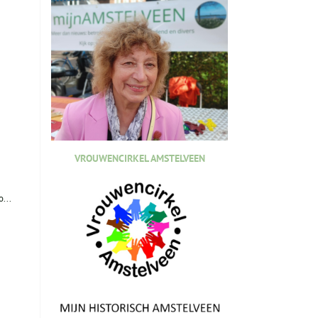
VROUWENCIRKEL AMSTELVEEN
...