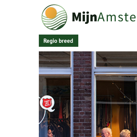
Regio breed