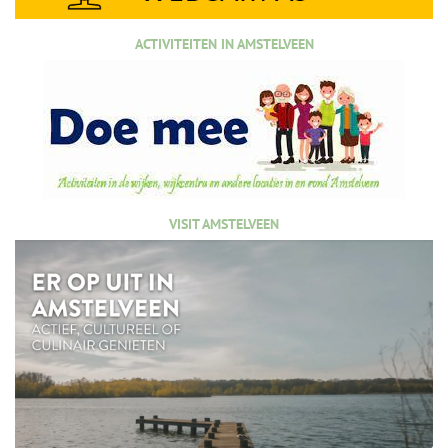
ACTIVITEITEN IN AMSTELVEEN
VISIT AMSTELVEEN