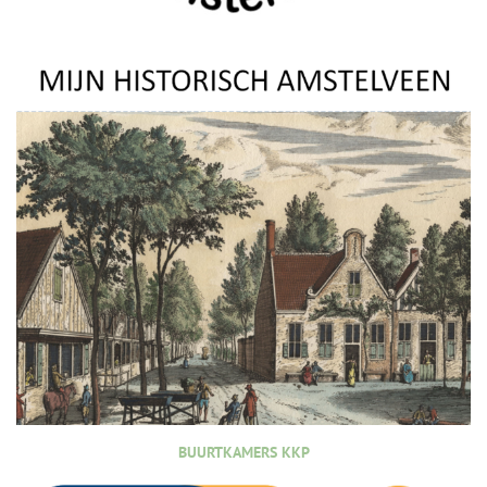
BUURTKAMERS KKP