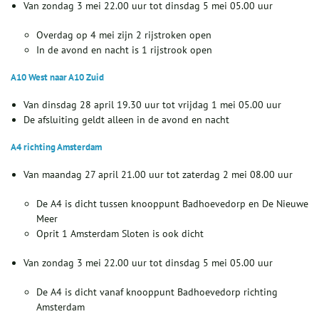
Van zondag 3 mei 22.00 uur tot dinsdag 5 mei 05.00 uur
Overdag op 4 mei zijn 2 rijstroken open
In de avond en nacht is 1 rijstrook open
A10 West naar A10 Zuid
Van dinsdag 28 april 19.30 uur tot vrijdag 1 mei 05.00 uur
De afsluiting geldt alleen in de avond en nacht
A4 richting Amsterdam
Van maandag 27 april 21.00 uur tot zaterdag 2 mei 08.00 uur
De A4 is dicht tussen knooppunt Badhoevedorp en De Nieuwe
Meer
Oprit 1 Amsterdam Sloten is ook dicht
Van zondag 3 mei 22.00 uur tot dinsdag 5 mei 05.00 uur
De A4 is dicht vanaf knooppunt Badhoevedorp richting
Amsterdam