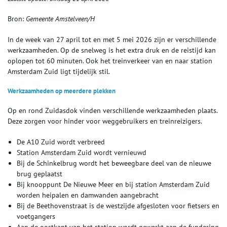
Bron:
Gemeente Amstelveen/H
In de week van 27 april tot en met 5 mei 2026 zijn er verschillende
werkzaamheden. Op de snelweg is het extra druk en de reistijd kan
oplopen tot 60 minuten. Ook het treinverkeer van en naar station
Amsterdam Zuid ligt tijdelijk stil.
Werkzaamheden op meerdere plekken
Op en rond Zuidasdok vinden verschillende werkzaamheden plaats.
Deze zorgen voor hinder voor weggebruikers en treinreizigers.
De A10 Zuid wordt verbreed
Station Amsterdam Zuid wordt vernieuwd
Bij de Schinkelbrug wordt het beweegbare deel van de nieuwe
brug geplaatst
Bij knooppunt De Nieuwe Meer en bij station Amsterdam Zuid
worden heipalen en damwanden aangebracht
Bij de Beethovenstraat is de westzijde afgesloten voor fietsers en
voetgangers