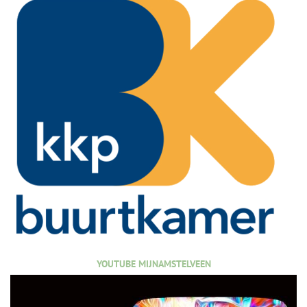
YOUTUBE MIJNAMSTELVEEN