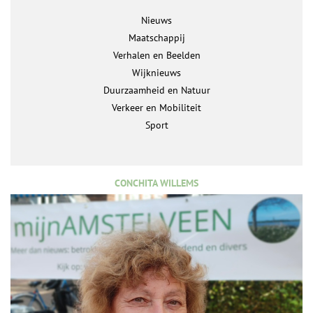
Nieuws
Maatschappij
Verhalen en Beelden
Wijknieuws
Duurzaamheid en Natuur
Verkeer en Mobiliteit
Sport
CONCHITA WILLEMS