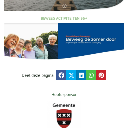
BEWEEG ACTIVITEITEN 55+
Deel deze pagina
Hoofdsponsor