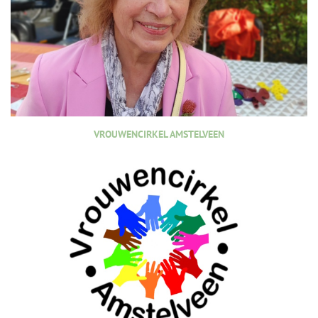
VROUWENCIRKEL AMSTELVEEN