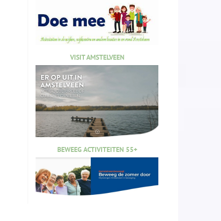
VISIT AMSTELVEEN
BEWEEG ACTIVITEITEN 55+