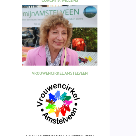
CONCHITA WILLEMS
VROUWENCIRKEL AMSTELVEEN