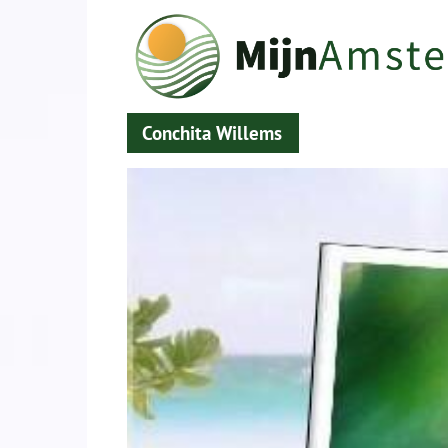
Conchita Willems