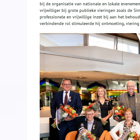
bij de organisatie van nationale en lokale evenemen
vrijwilliger bij grote publieke vieringen zoals de S
professionele en vrijwillige inzet bij aan het behoud
verbindende rol stimuleerde hij ontmoeting, vieri