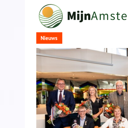
Nieuws