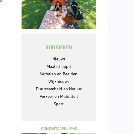
e
RUBRIEKEN
Nieuws
Maatschappij
Verhalen en Beelden
Wijknieuws
Duurzaamheid en Natuur
Verkeer en Mobiliteit
Sport
CONCHITA WILLEMS