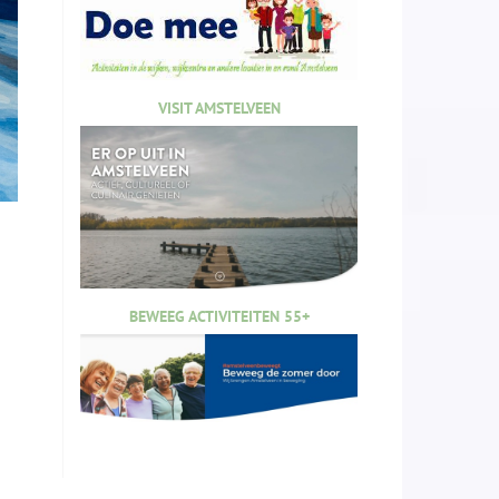
VISIT AMSTELVEEN
BEWEEG ACTIVITEITEN 55+