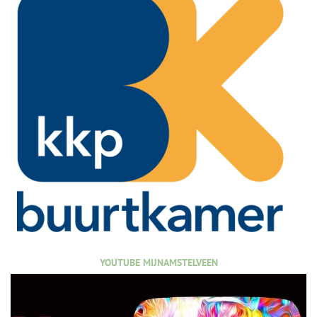
YOUTUBE MIJNAMSTELVEEN