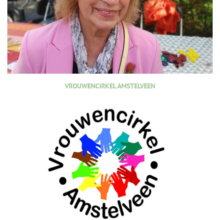
VROUWENCIRKEL AMSTELVEEN