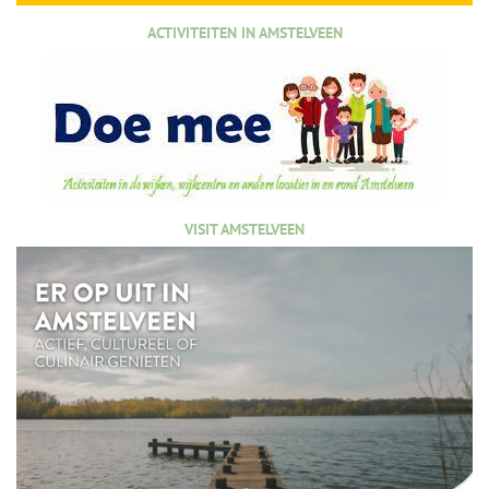
ACTIVITEITEN IN AMSTELVEEN
VISIT AMSTELVEEN