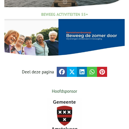
BEWEEG ACTIVITEITEN 55+
Deel deze pagina
Hoofdsponsor