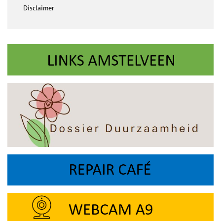
Disclaimer