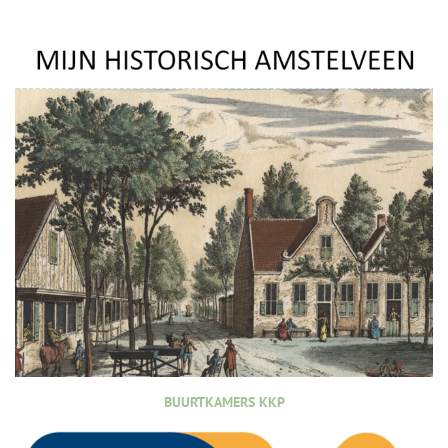
BUURTKAMERS KKP