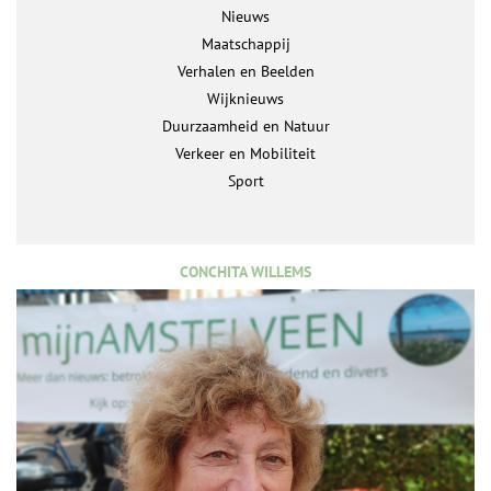
Nieuws
Maatschappij
Verhalen en Beelden
Wijknieuws
Duurzaamheid en Natuur
Verkeer en Mobiliteit
Sport
CONCHITA WILLEMS