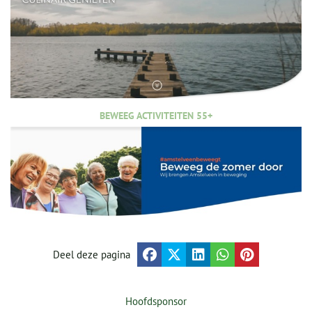
BEWEEG ACTIVITEITEN 55+
Deel deze pagina
Hoofdsponsor