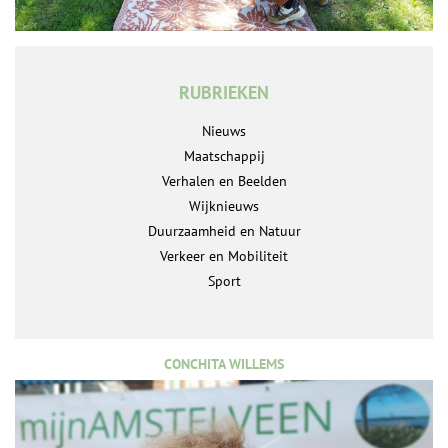
RUBRIEKEN
Nieuws
Maatschappij
Verhalen en Beelden
Wijknieuws
Duurzaamheid en Natuur
Verkeer en Mobiliteit
Sport
CONCHITA WILLEMS