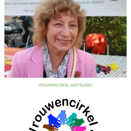
VROUWENCIRKEL AMSTELVEEN