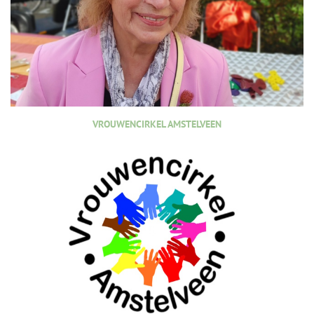
VROUWENCIRKEL AMSTELVEEN