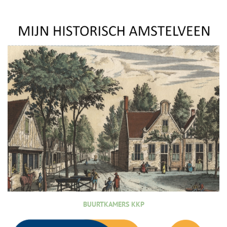
BUURTKAMERS KKP