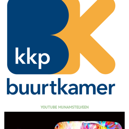
YOUTUBE MIJNAMSTELVEEN