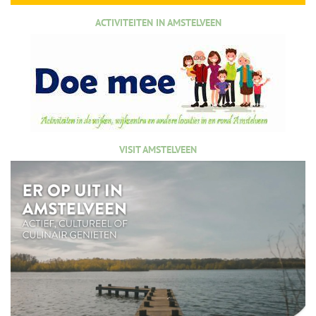
ACTIVITEITEN IN AMSTELVEEN
VISIT AMSTELVEEN