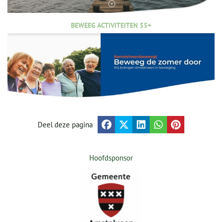
BEWEEG ACTIVITEITEN 55+
Deel deze pagina
Hoofdsponsor