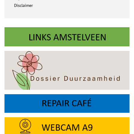
Disclaimer