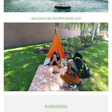
BACKPACKEN BUURTKAMER KKP
RUBRIEKEN