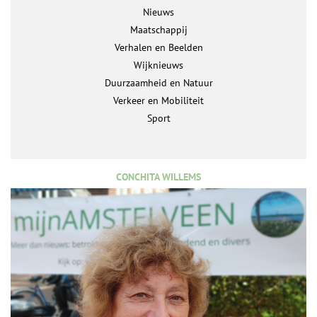
Nieuws
Maatschappij
Verhalen en Beelden
Wijknieuws
Duurzaamheid en Natuur
Verkeer en Mobiliteit
Sport
CONCHITA WILLEMS