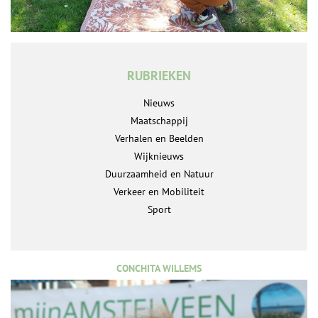
RUBRIEKEN
Nieuws
Maatschappij
Verhalen en Beelden
Wijknieuws
Duurzaamheid en Natuur
Verkeer en Mobiliteit
Sport
CONCHITA WILLEMS