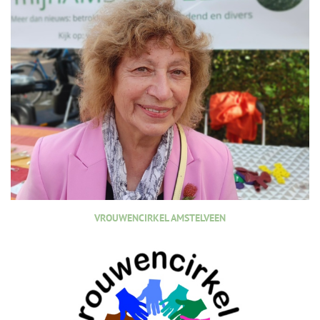
VROUWENCIRKEL AMSTELVEEN