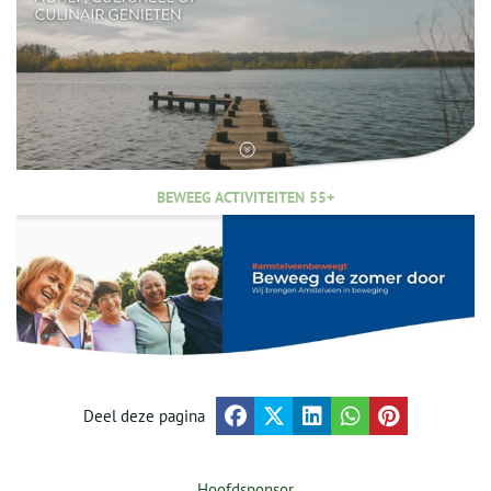
BEWEEG ACTIVITEITEN 55+
Deel deze pagina
Hoofdsponsor