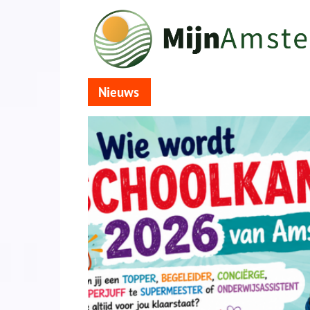
Nieuws