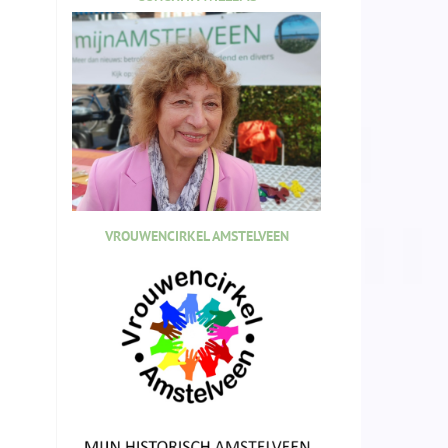
VROUWENCIRKEL AMSTELVEEN