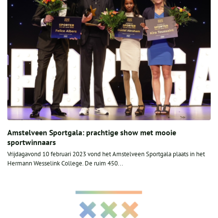
Amstelveen Sportgala: prachtige show met mooie
sportwinnaars
Vrijdagavond 10 februari 2023 vond het Amstelveen Sportgala plaats in het
Hermann Wesselink College. De ruim 450...