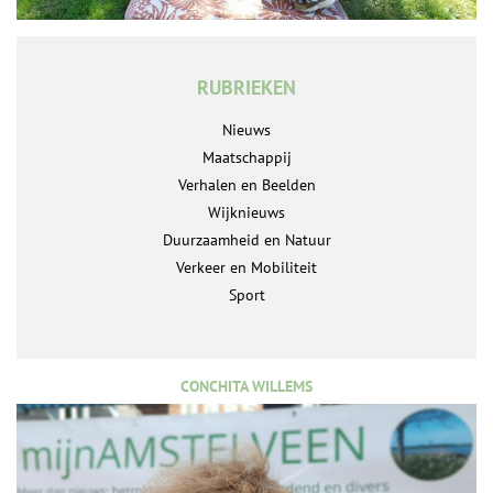
RUBRIEKEN
Nieuws
Maatschappij
Verhalen en Beelden
Wijknieuws
Duurzaamheid en Natuur
Verkeer en Mobiliteit
Sport
CONCHITA WILLEMS