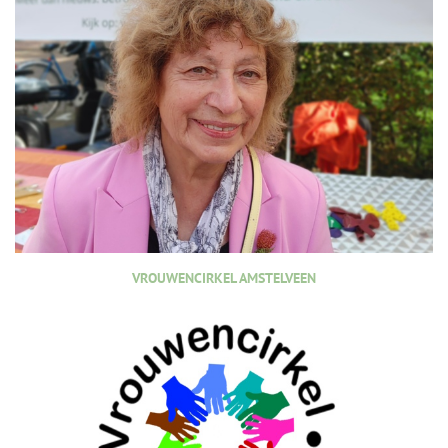
VROUWENCIRKEL AMSTELVEEN