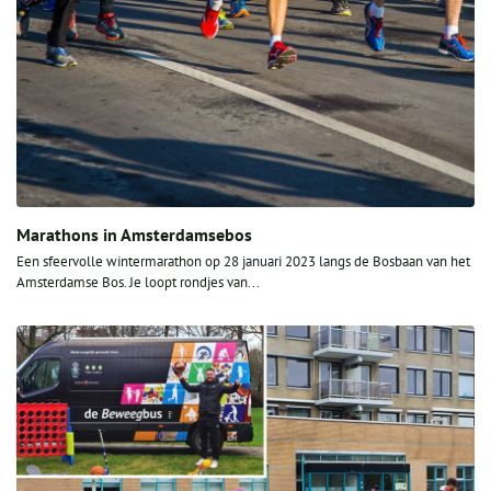
Marathons in Amsterdamsebos
Een sfeervolle wintermarathon op 28 januari 2023 langs de Bosbaan van het
Amsterdamse Bos. Je loopt rondjes van...