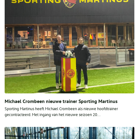
Michael Crombeen nieuwe trainer Sporting Martinus
Sporting Martinus heeft Michael Crombeen als nieuwe hoofdtrainer
gecontracteerd. Met ingang van het nieuwe seizoen 20...