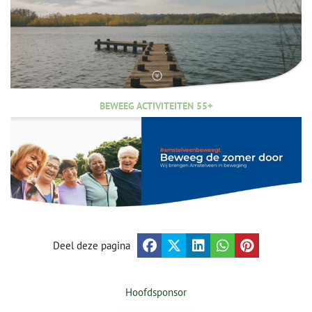
BEWEEG ACTIVITEITEN 55+
Deel deze pagina
Hoofdsponsor