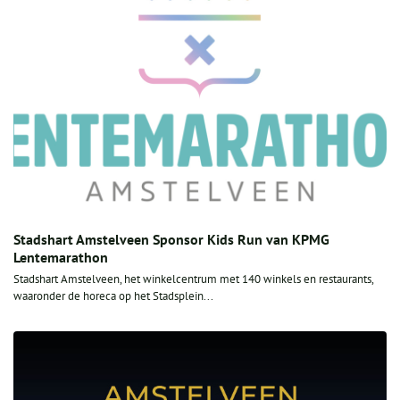
Stadshart Amstelveen Sponsor Kids Run van KPMG
Lentemarathon
Stadshart Amstelveen, het winkelcentrum met 140 winkels en restaurants,
waaronder de horeca op het Stadsplein...