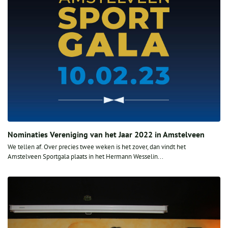
Nominaties Vereniging van het Jaar 2022 in Amstelveen
We tellen af. Over precies twee weken is het zover, dan vindt het
Amstelveen Sportgala plaats in het Hermann Wesselin...