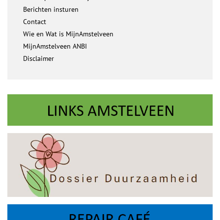
Berichten insturen
Contact
Wie en Wat is MijnAmstelveen
MijnAmstelveen ANBI
Disclaimer