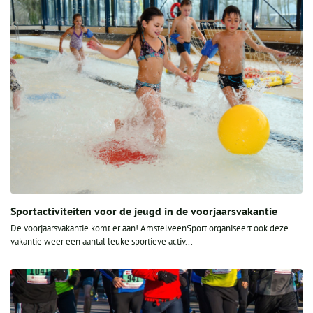
Sportactiviteiten voor de jeugd in de voorjaarsvakantie
De voorjaarsvakantie komt er aan! AmstelveenSport organiseert ook deze
vakantie weer een aantal leuke sportieve activ...