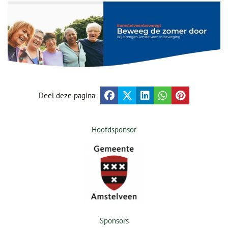
Deel deze pagina
Hoofdsponsor
Sponsors