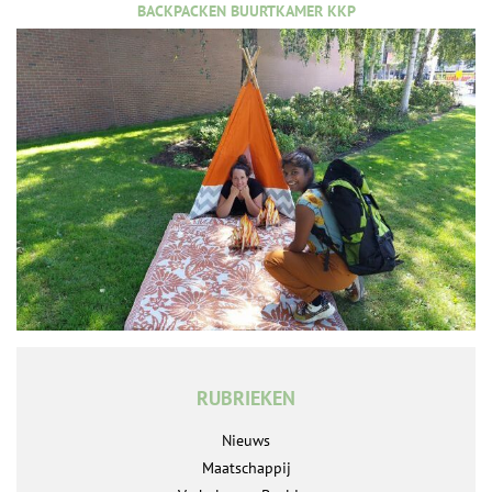
BACKPACKEN BUURTKAMER KKP
RUBRIEKEN
Nieuws
Maatschappij