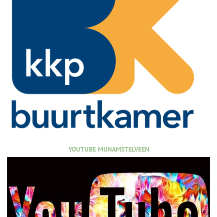
YOUTUBE MIJNAMSTELVEEN