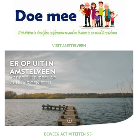
VISIT AMSTELVEEN
BEWEEG ACTIVITEITEN 55+