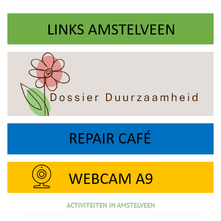
ACTIVITEITEN IN AMSTELVEEN