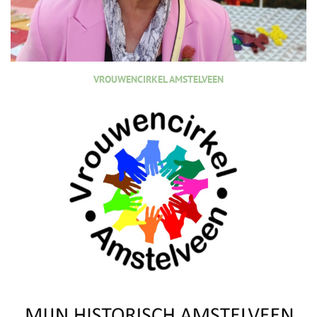
VROUWENCIRKEL AMSTELVEEN