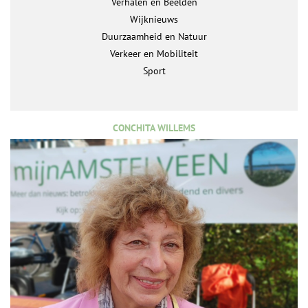
Verhalen en Beelden
Wijknieuws
Duurzaamheid en Natuur
Verkeer en Mobiliteit
Sport
CONCHITA WILLEMS