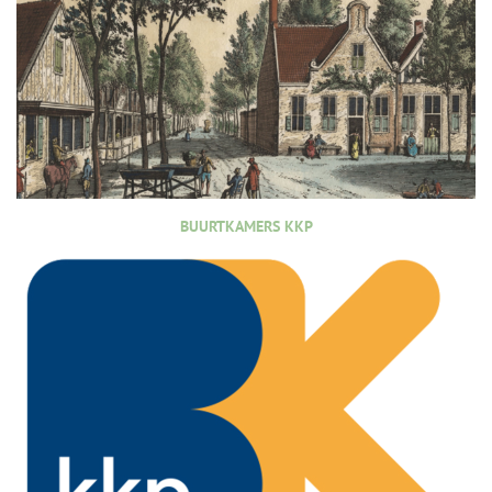
BUURTKAMERS KKP