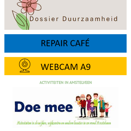
ACTIVITEITEN IN AMSTELVEEN