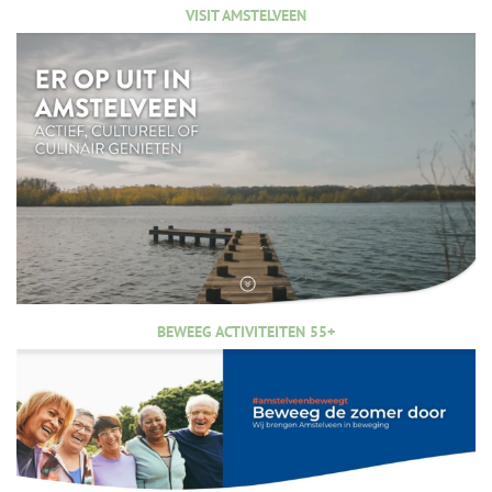
VISIT AMSTELVEEN
BEWEEG ACTIVITEITEN 55+