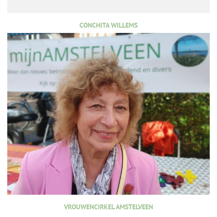
CONCHITA WILLEMS
VROUWENCIRKEL AMSTELVEEN