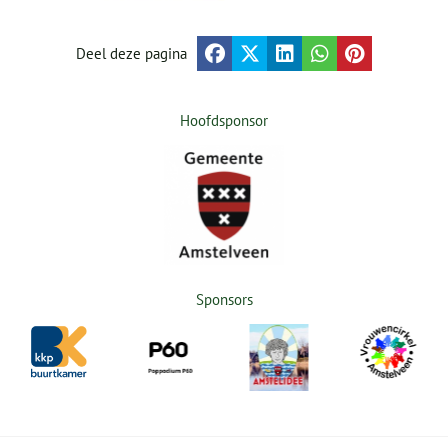
Deel deze pagina
Hoofdsponsor
Sponsors