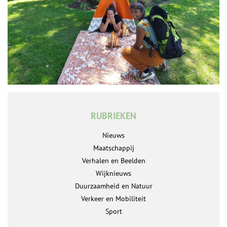
RUBRIEKEN
Nieuws
Maatschappij
Verhalen en Beelden
Wijknieuws
Duurzaamheid en Natuur
Verkeer en Mobiliteit
Sport