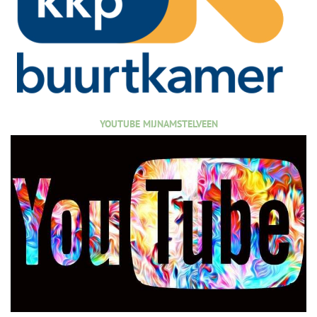
YOUTUBE MIJNAMSTELVEEN