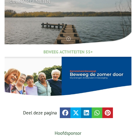
BEWEEG ACTIVITEITEN 55+
Deel deze pagina
Hoofdsponsor