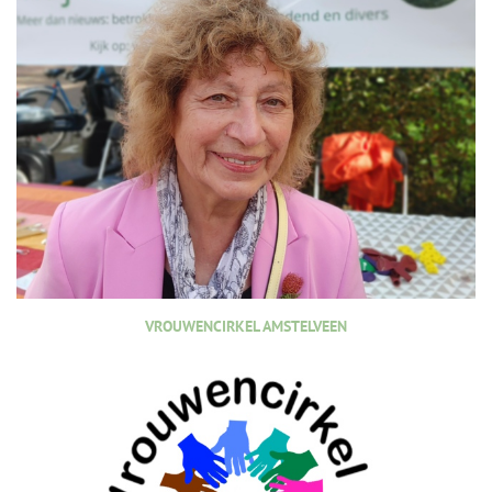
VROUWENCIRKEL AMSTELVEEN