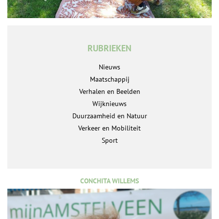
RUBRIEKEN
Nieuws
Maatschappij
Verhalen en Beelden
Wijknieuws
Duurzaamheid en Natuur
Verkeer en Mobiliteit
Sport
CONCHITA WILLEMS