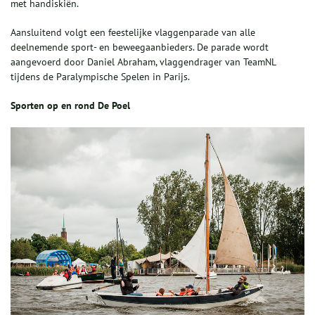
met handiskiën.
Aansluitend volgt een feestelijke vlaggenparade van alle
deelnemende sport- en beweegaanbieders. De parade wordt
aangevoerd door Daniel Abraham, vlaggendrager van TeamNL
tijdens de Paralympische Spelen in Parijs.
Sporten op en rond De Poel