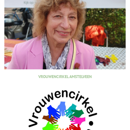
VROUWENCIRKEL AMSTELVEEN