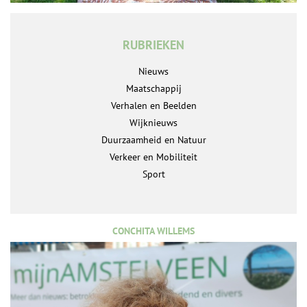
RUBRIEKEN
Nieuws
Maatschappij
Verhalen en Beelden
Wijknieuws
Duurzaamheid en Natuur
Verkeer en Mobiliteit
Sport
CONCHITA WILLEMS