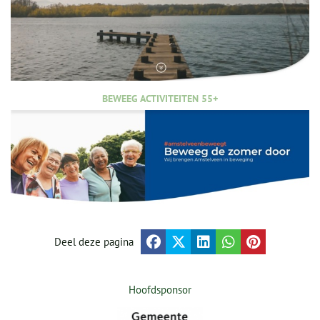
BEWEEG ACTIVITEITEN 55+
Deel deze pagina
Hoofdsponsor