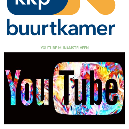
YOUTUBE MIJNAMSTELVEEN