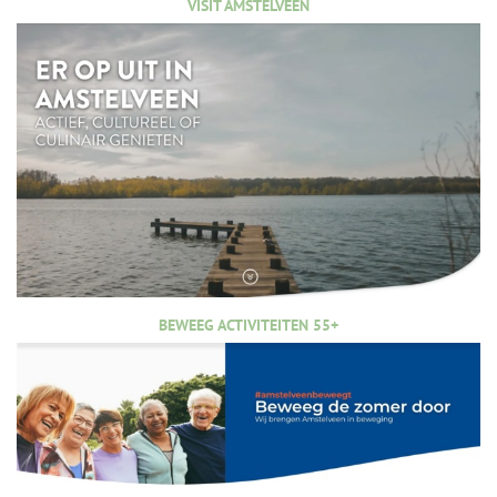
VISIT AMSTELVEEN
BEWEEG ACTIVITEITEN 55+