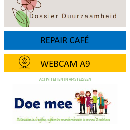
ACTIVITEITEN IN AMSTELVEEN