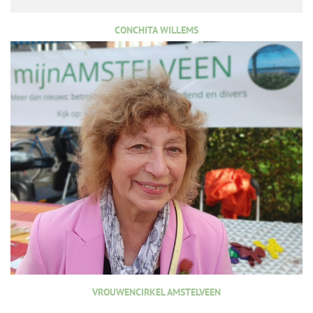
CONCHITA WILLEMS
VROUWENCIRKEL AMSTELVEEN