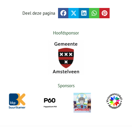
Deel deze pagina
Hoofdsponsor
Sponsors