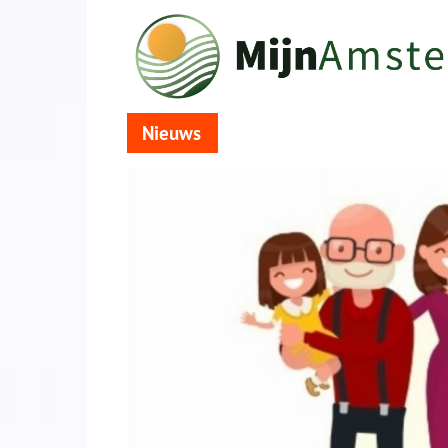
Nieuws