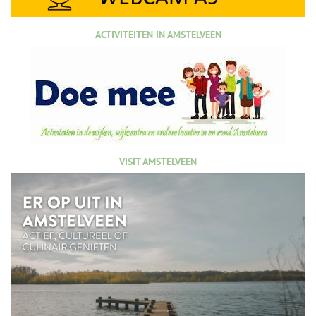
ACTIVITEITEN IN AMSTELVEEN
VISIT AMSTELVEEN