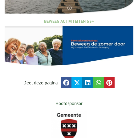
BEWEEG ACTIVITEITEN 55+
Deel deze pagina
Hoofdsponsor