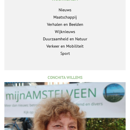
Nieuws
Maatschappij
Verhalen en Beelden
Wijknieuws
Duurzaamheid en Natuur
Verkeer en Mobiliteit
Sport
CONCHITA WILLEMS