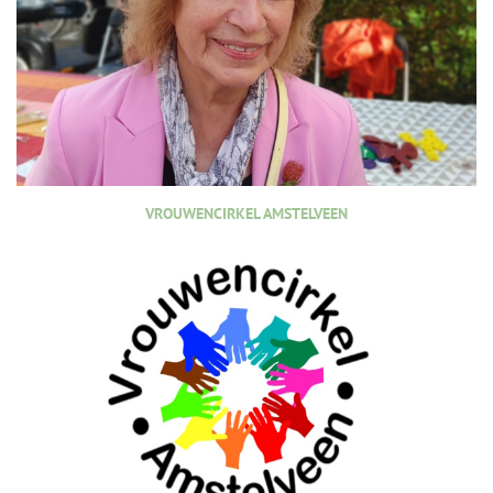
VROUWENCIRKEL AMSTELVEEN