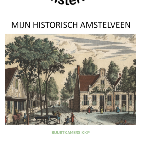
BUURTKAMERS KKP