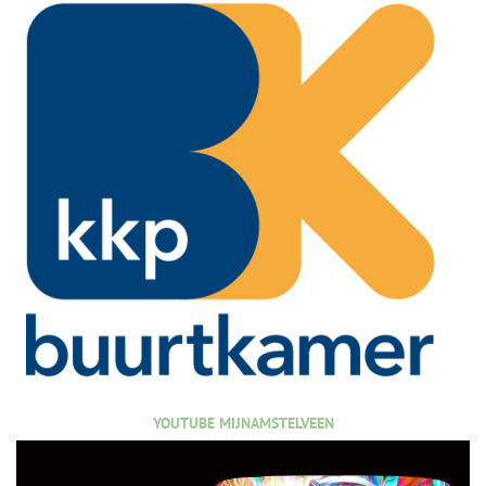
YOUTUBE MIJNAMSTELVEEN