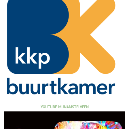
YOUTUBE MIJNAMSTELVEEN