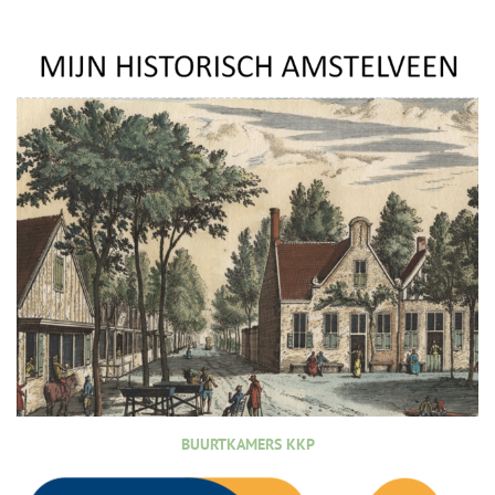
BUURTKAMERS KKP