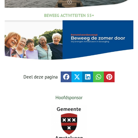
BEWEEG ACTIVITEITEN 55+
Deel deze pagina
Hoofdsponsor