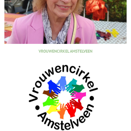
VROUWENCIRKEL AMSTELVEEN