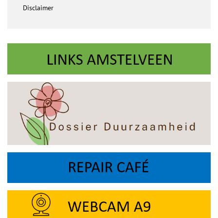
Disclaimer