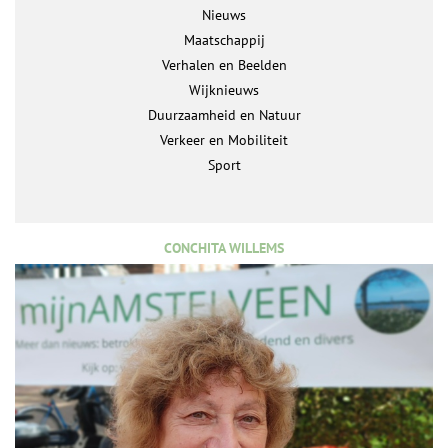
Nieuws
Maatschappij
Verhalen en Beelden
Wijknieuws
Duurzaamheid en Natuur
Verkeer en Mobiliteit
Sport
CONCHITA WILLEMS