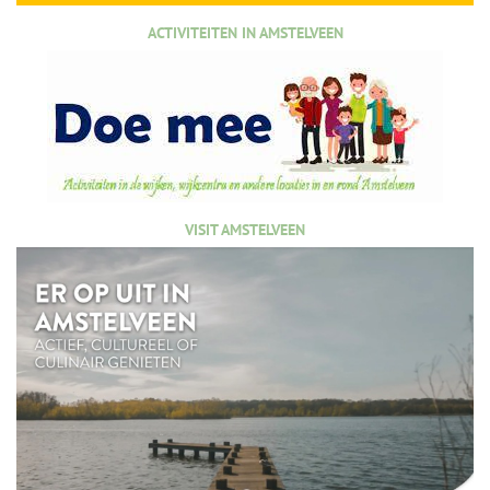
ACTIVITEITEN IN AMSTELVEEN
VISIT AMSTELVEEN