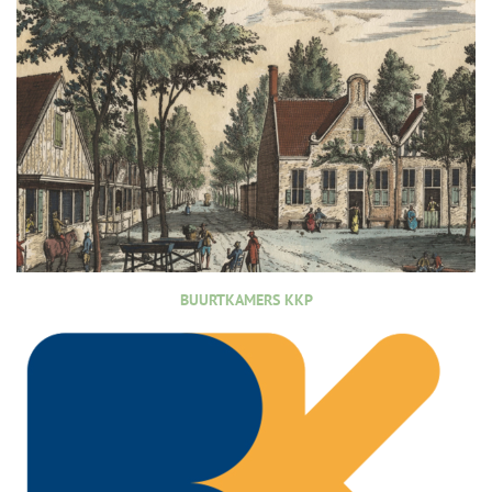
BUURTKAMERS KKP