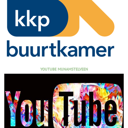
YOUTUBE MIJNAMSTELVEEN