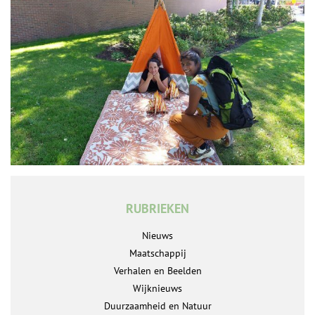
RUBRIEKEN
Nieuws
Maatschappij
Verhalen en Beelden
Wijknieuws
Duurzaamheid en Natuur