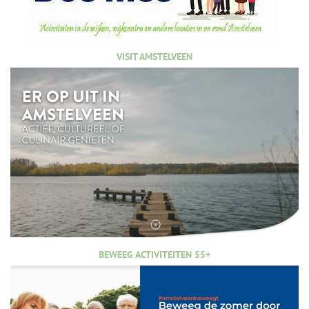
VISIT AMSTELVEEN
BEWEEG ACTIVITEITEN 55+