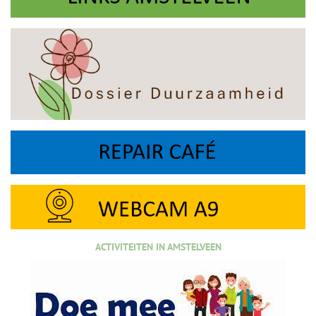
ACTIVITEITEN IN AMSTELVEEN