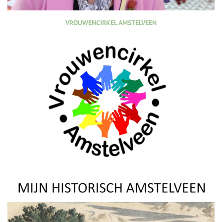
VROUWENCIRKEL AMSTELVEEN