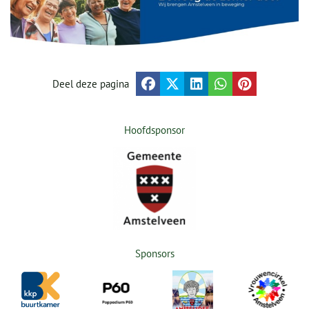
Deel deze pagina
Hoofdsponsor
Sponsors