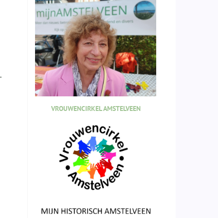
-
VROUWENCIRKEL AMSTELVEEN