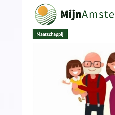
Maatschappij