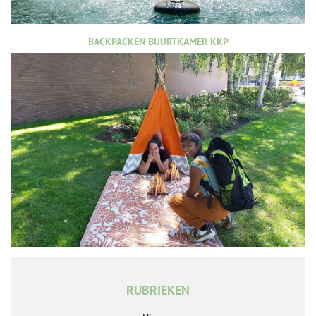
BACKPACKEN BUURTKAMER KKP
RUBRIEKEN