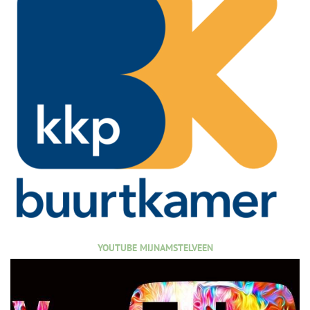
YOUTUBE MIJNAMSTELVEEN