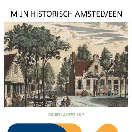
BUURTKAMERS KKP