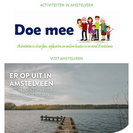
ACTIVITEITEN IN AMSTELVEEN
VISIT AMSTELVEEN