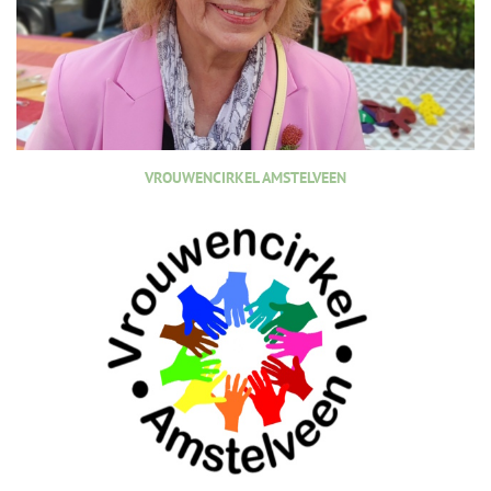
VROUWENCIRKEL AMSTELVEEN