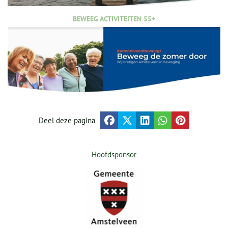
BEWEEG ACTIVITEITEN 55+
Deel deze pagina
Hoofdsponsor