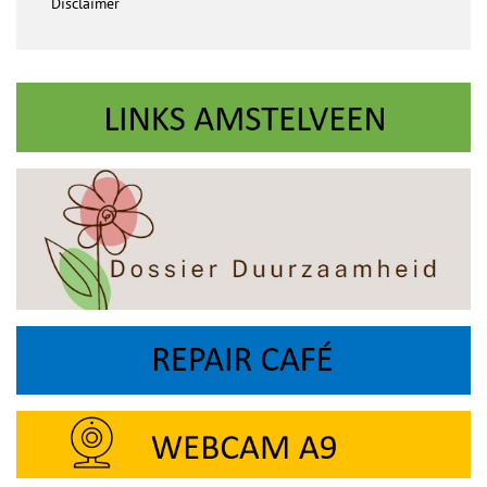
Disclaimer