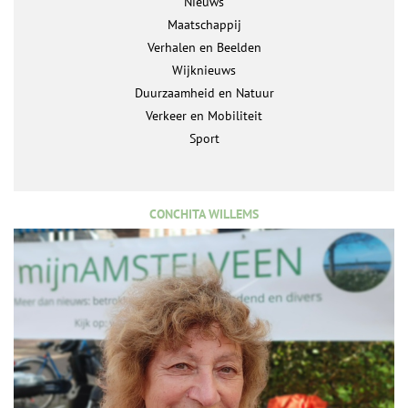
Nieuws
Maatschappij
Verhalen en Beelden
Wijknieuws
Duurzaamheid en Natuur
Verkeer en Mobiliteit
Sport
CONCHITA WILLEMS