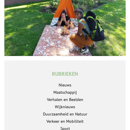
RUBRIEKEN
Nieuws
Maatschappij
Verhalen en Beelden
Wijknieuws
Duurzaamheid en Natuur
Verkeer en Mobiliteit
Sport