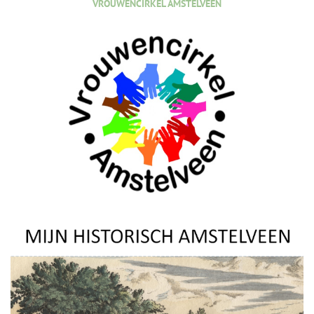
VROUWENCIRKEL AMSTELVEEN