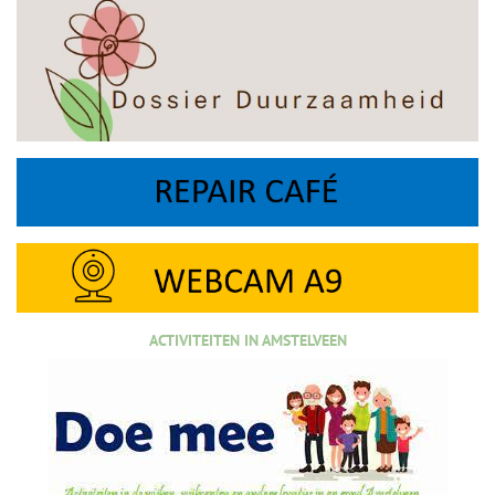
ACTIVITEITEN IN AMSTELVEEN