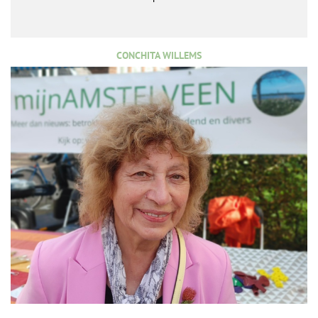
CONCHITA WILLEMS