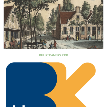
BUURTKAMERS KKP