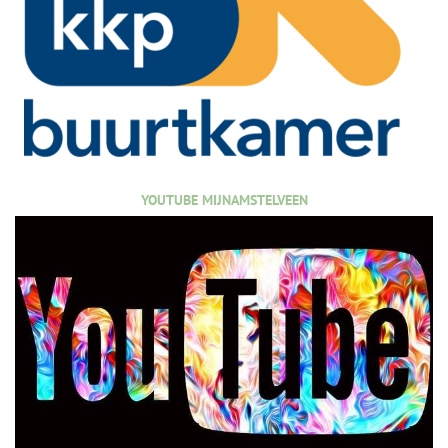
YOUTUBE MIJNAMSTELVEEN