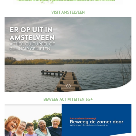
VISIT AMSTELVEEN
BEWEEG ACTIVITEITEN 55+