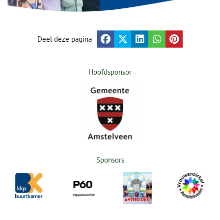
Deel deze pagina
Hoofdsponsor
Sponsors