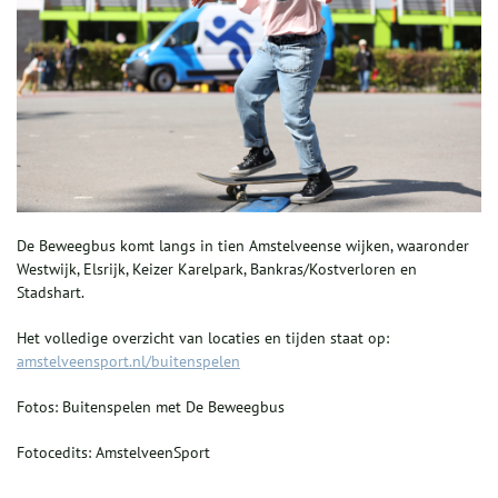
De Beweegbus komt langs in tien Amstelveense wijken, waaronder
Westwijk, Elsrijk, Keizer Karelpark, Bankras/Kostverloren en
Stadshart.
Het volledige overzicht van locaties en tijden staat op:
amstelveensport.nl/buitenspelen
Fotos: Buitenspelen met De Beweegbus
Fotocedits: AmstelveenSport