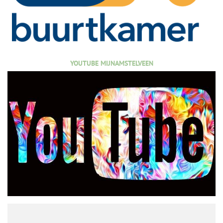
YOUTUBE MIJNAMSTELVEEN