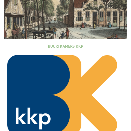
BUURTKAMERS KKP