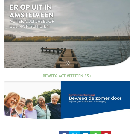
BEWEEG ACTIVITEITEN 55+