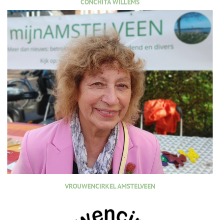
CONCHITA WILLEMS
VROUWENCIRKEL AMSTELVEEN