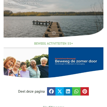
BEWEEG ACTIVITEITEN 55+
Deel deze pagina