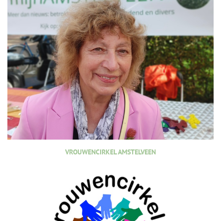
VROUWENCIRKEL AMSTELVEEN