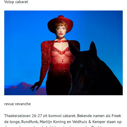
Volop cabaret
revue revanche
Theaterseizoen 26-27 zit bomvol cabaret. Bekende namen als Freek
de Jonge, Rundfunk, Martijn Koning en Veldhuis & Kemper staan op