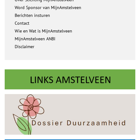
Word Sponsor van MijnAmstelveen
Berichten insturen
Contact
Wie en Wat is MijnAmstelveen
MijnAmstelveen ANBI
Disclaimer