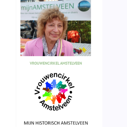
VROUWENCIRKEL AMSTELVEEN