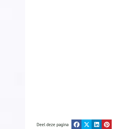
Deel deze pagina