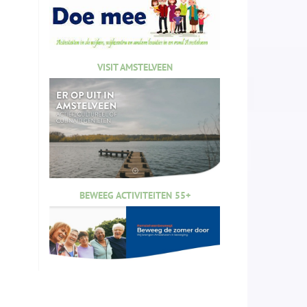
VISIT AMSTELVEEN
BEWEEG ACTIVITEITEN 55+