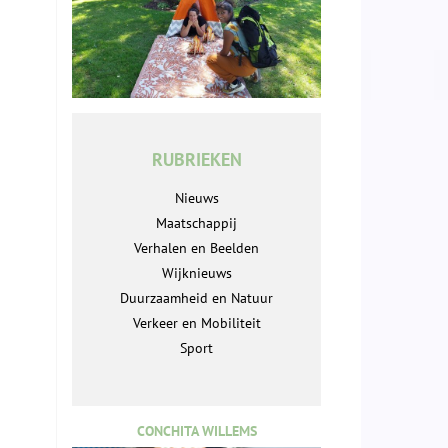
RUBRIEKEN
Nieuws
Maatschappij
Verhalen en Beelden
Wijknieuws
Duurzaamheid en Natuur
Verkeer en Mobiliteit
Sport
CONCHITA WILLEMS