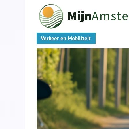
Verkeer en Mobiliteit