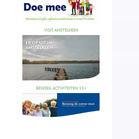
VISIT AMSTELVEEN
BEWEEG ACTIVITEITEN 55+