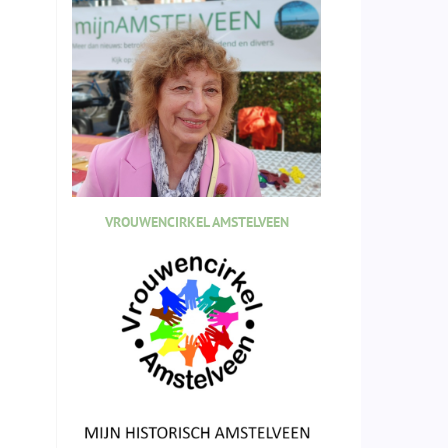
VROUWENCIRKEL AMSTELVEEN