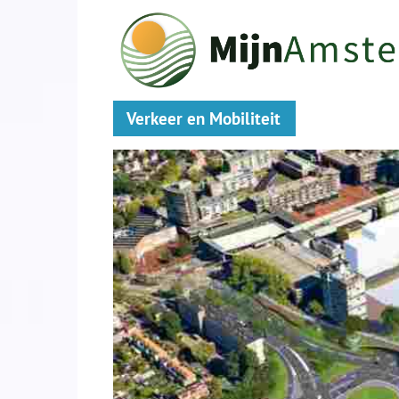
Verkeer en Mobiliteit