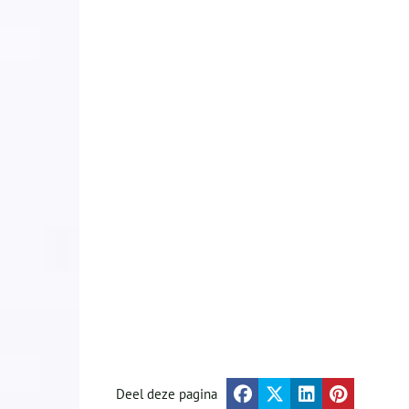
Deel deze pagina