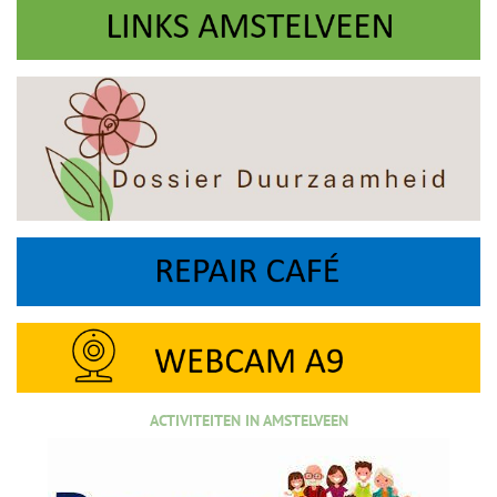
ACTIVITEITEN IN AMSTELVEEN