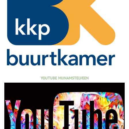
YOUTUBE MIJNAMSTELVEEN