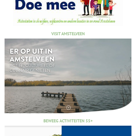
VISIT AMSTELVEEN
BEWEEG ACTIVITEITEN 55+