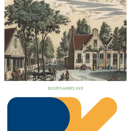
BUURTKAMERS KKP