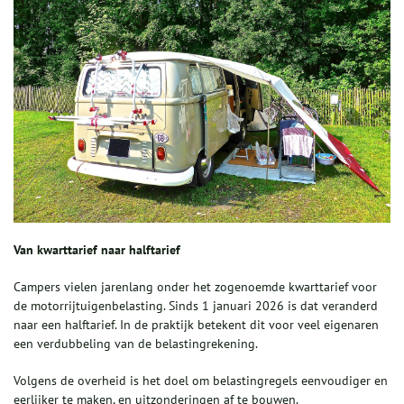
Van kwarttarief naar halftarief
Campers vielen jarenlang onder het zogenoemde kwarttarief voor
de motorrijtuigenbelasting. Sinds 1 januari 2026 is dat veranderd
naar een halftarief. In de praktijk betekent dit voor veel eigenaren
een verdubbeling van de belastingrekening.
Volgens de overheid is het doel om belastingregels eenvoudiger en
eerlijker te maken, en uitzonderingen af te bouwen.