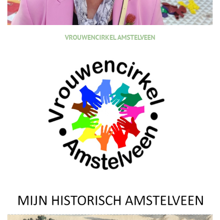
VROUWENCIRKEL AMSTELVEEN