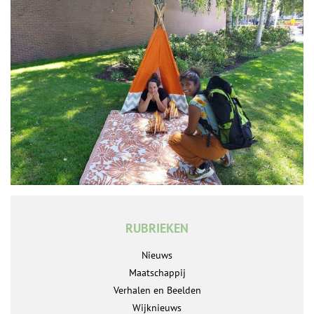
RUBRIEKEN
Nieuws
Maatschappij
Verhalen en Beelden
Wijknieuws