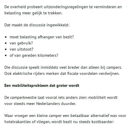
De overheid probeert uitzonderingsregelingen te verminderen en
belasting meer gelijk te trekken.
Dat maakt de discussie ingewikkeld:
moet belasting afhangen van bezit?
van gebruik?
van uitstoot?
of van gereden kilometers?
Die discussie speelt inmiddels veel breder dan alleen bij campers.
Ook elektrische rijders merken dat fiscale voordelen verdwijnen.
Een mobiliteitsprobleem dat groter wordt
De camperkwestie laat vooral iets anders zien: mobiliteit wordt
voor steeds meer Nederlanders duurder.
Waar vroeger een kleine camper een betaalbaar alternatief was voor
hotelvakanties of vliegen, wordt bezit nu steeds kostbaarder: