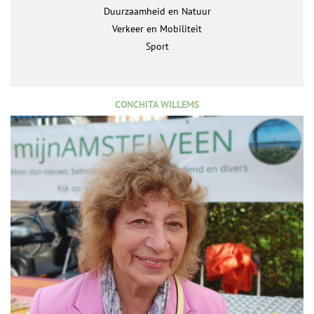
Duurzaamheid en Natuur
Verkeer en Mobiliteit
Sport
CONCHITA WILLEMS