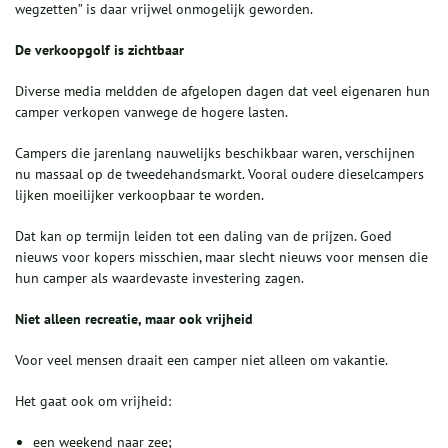
wegzetten” is daar vrijwel onmogelijk geworden.
De verkoopgolf is zichtbaar
Diverse media meldden de afgelopen dagen dat veel eigenaren hun
camper verkopen vanwege de hogere lasten.
Campers die jarenlang nauwelijks beschikbaar waren, verschijnen
nu massaal op de tweedehandsmarkt. Vooral oudere dieselcampers
lijken moeilijker verkoopbaar te worden.
Dat kan op termijn leiden tot een daling van de prijzen. Goed
nieuws voor kopers misschien, maar slecht nieuws voor mensen die
hun camper als waardevaste investering zagen.
Niet alleen recreatie, maar ook vrijheid
Voor veel mensen draait een camper niet alleen om vakantie.
Het gaat ook om vrijheid:
een weekend naar zee;