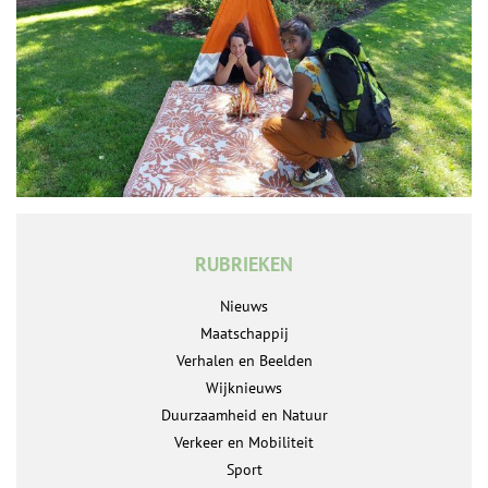
RUBRIEKEN
Nieuws
Maatschappij
Verhalen en Beelden
Wijknieuws
Duurzaamheid en Natuur
Verkeer en Mobiliteit
Sport