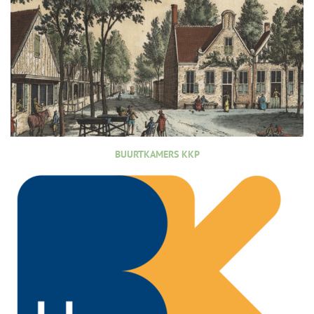
BUURTKAMERS KKP