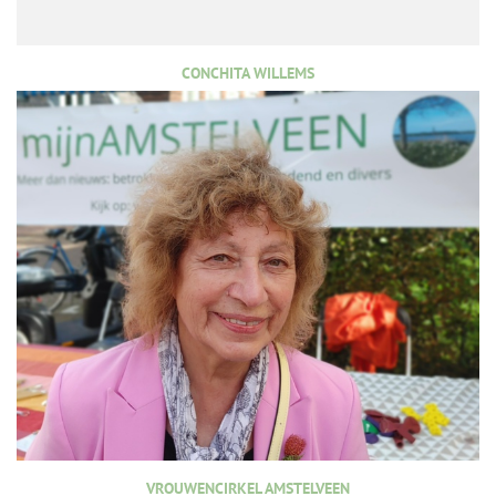
CONCHITA WILLEMS
VROUWENCIRKEL AMSTELVEEN