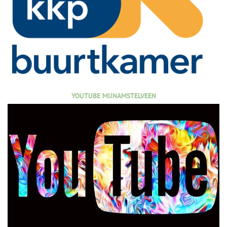
YOUTUBE MIJNAMSTELVEEN