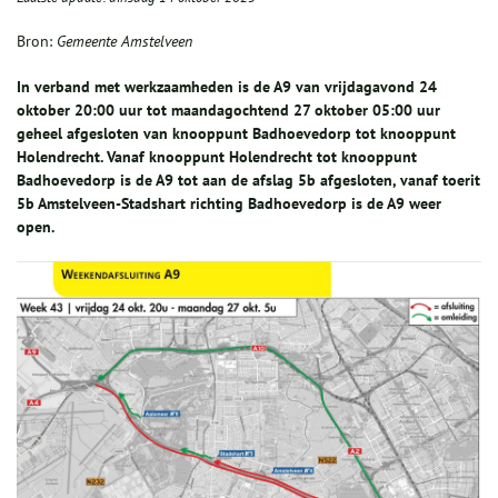
Bron:
Gemeente Amstelveen
In verband met werkzaamheden is de A9 van vrijdagavond 24
oktober 20:00 uur tot maandagochtend 27 oktober 05:00 uur
geheel afgesloten van knooppunt Badhoevedorp tot knooppunt
Holendrecht. Vanaf knooppunt Holendrecht tot knooppunt
Badhoevedorp is de A9 tot aan de afslag 5b afgesloten, vanaf toerit
5b Amstelveen-Stadshart richting Badhoevedorp is de A9 weer
open.