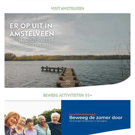
VISIT AMSTELVEEN
BEWEEG ACTIVITEITEN 55+