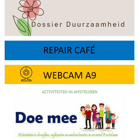
ACTIVITEITEN IN AMSTELVEEN