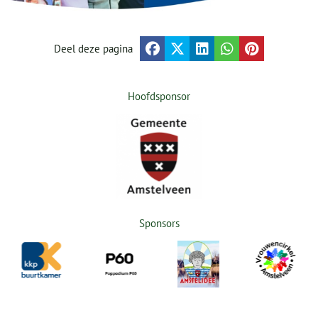
Deel deze pagina
Hoofdsponsor
Sponsors