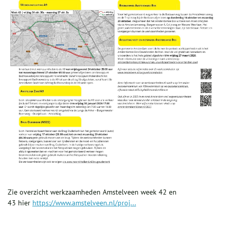
Zie overzicht werkzaamheden Amstelveen week 42 en
43 hier
https://www.amstelveen.nl/proj...