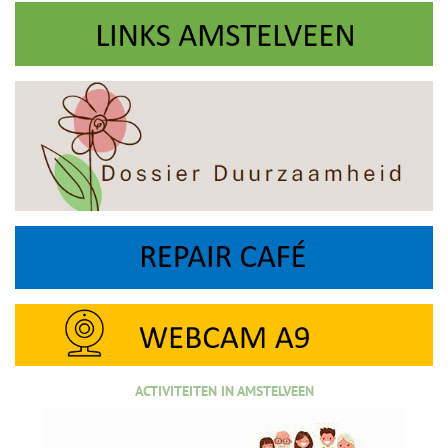
ACTIVITEITEN IN AMSTELVEEN