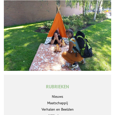
RUBRIEKEN
Nieuws
Maatschappij
Verhalen en Beelden