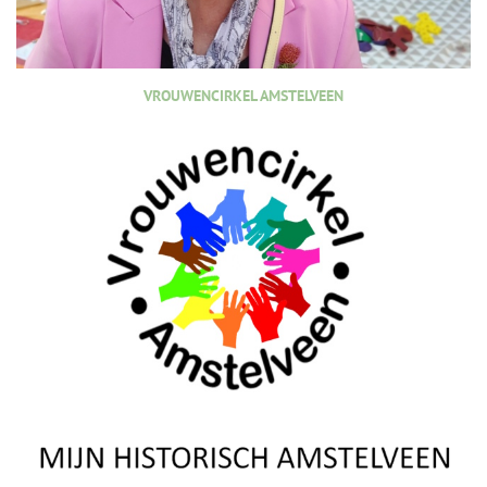
VROUWENCIRKEL AMSTELVEEN