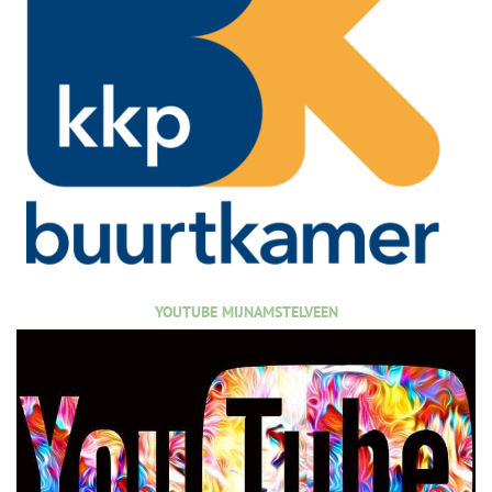
YOUTUBE MIJNAMSTELVEEN