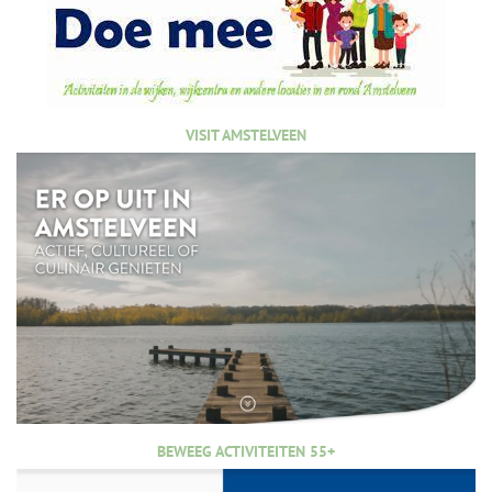
VISIT AMSTELVEEN
BEWEEG ACTIVITEITEN 55+