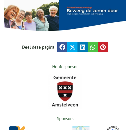
Deel deze pagina
Hoofdsponsor
Sponsors