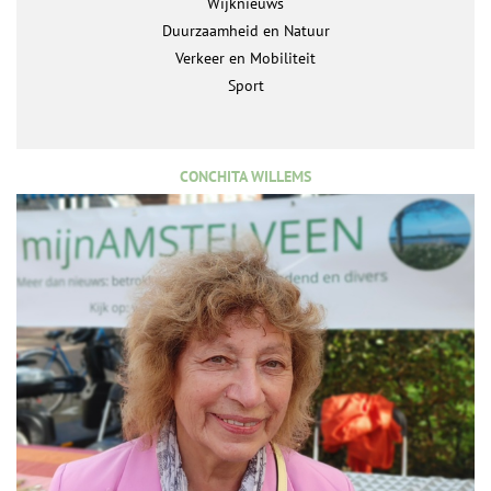
Wijknieuws
Duurzaamheid en Natuur
Verkeer en Mobiliteit
Sport
CONCHITA WILLEMS