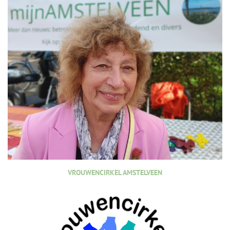
VROUWENCIRKEL AMSTELVEEN