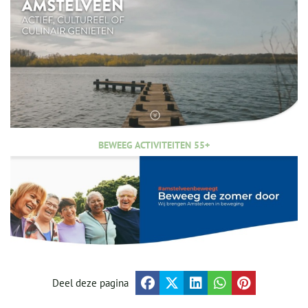
BEWEEG ACTIVITEITEN 55+
Deel deze pagina