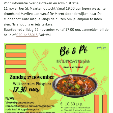
Voor informatie over geldzaken en administratie.
11 november St. Maarten optocht Vanaf 19.00 uur lopen we achter
drumband Mavileo aan vanaf De Meent door de wijken naar De
Middenhof. Daar mag je langs de huizen om je lampion te laten
zien. Na afloop is er iets lekkers.
Buurtborrel vrijdag 22 november vanaf 17:00 uur, aanmelden bij de
balie of
020-6438015
. Vol=Vol