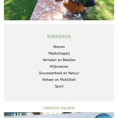
RUBRIEKEN
Nieuws
Maatschappij
Verhalen en Beelden
Wijknieuws
Duurzaamheid en Natuur
Verkeer en Mobiliteit
Sport
CONCHITA WILLEMS