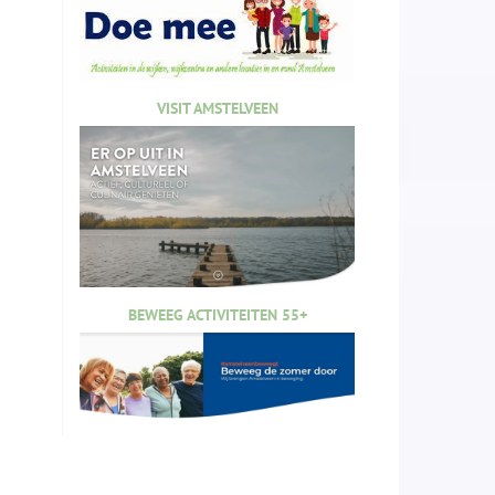
VISIT AMSTELVEEN
BEWEEG ACTIVITEITEN 55+