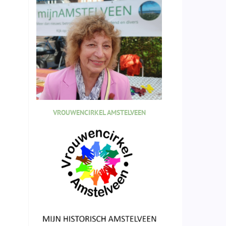
VROUWENCIRKEL AMSTELVEEN