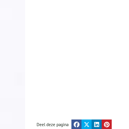
Deel deze pagina