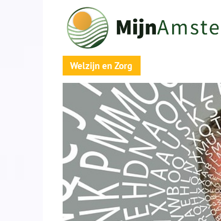
Welzijn en Zorg