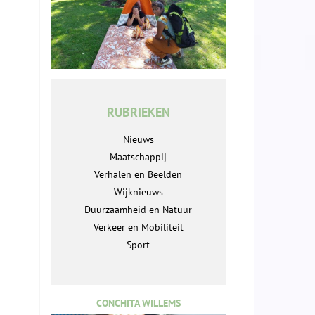
RUBRIEKEN
Nieuws
Maatschappij
Verhalen en Beelden
Wijknieuws
Duurzaamheid en Natuur
Verkeer en Mobiliteit
Sport
CONCHITA WILLEMS