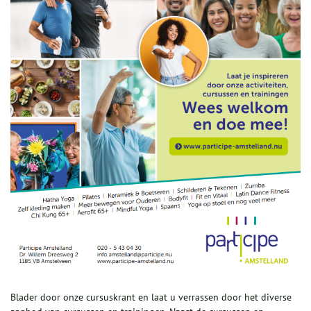
Blader door onze cursuskrant en laat u verrassen door het diverse