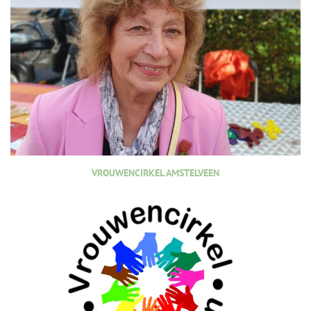
VROUWENCIRKEL AMSTELVEEN