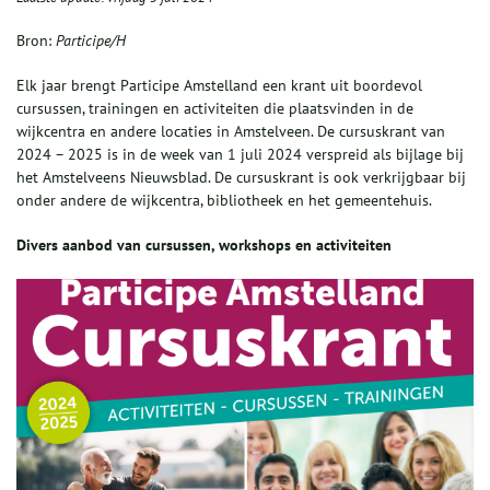
Bron:
Participe/H
Elk jaar brengt Participe Amstelland een krant uit boordevol
cursussen, trainingen en activiteiten die plaatsvinden in de
wijkcentra en andere locaties in Amstelveen. De cursuskrant van
2024 – 2025 is in de week van 1 juli 2024 verspreid als bijlage bij
het Amstelveens Nieuwsblad. De cursuskrant is ook verkrijgbaar bij
onder andere de wijkcentra, bibliotheek en het gemeentehuis.
D
ivers aanbod van cursussen, workshops en activiteiten