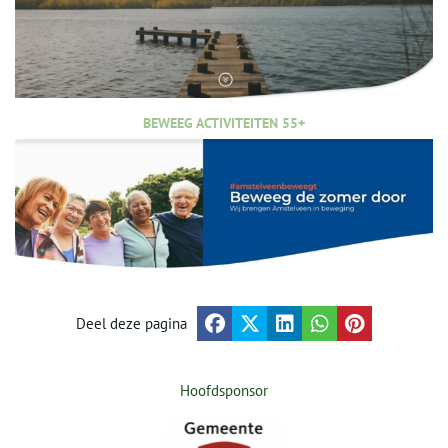
BEWEEG ACTIVITEITEN 55+
Deel deze pagina
Hoofdsponsor