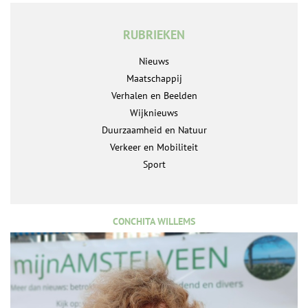
RUBRIEKEN
Nieuws
Maatschappij
Verhalen en Beelden
Wijknieuws
Duurzaamheid en Natuur
Verkeer en Mobiliteit
Sport
CONCHITA WILLEMS