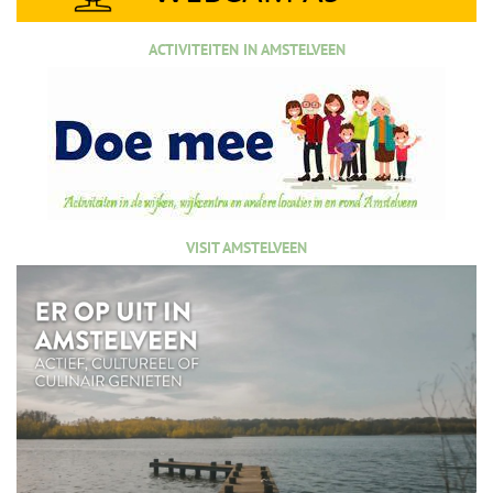
ACTIVITEITEN IN AMSTELVEEN
VISIT AMSTELVEEN