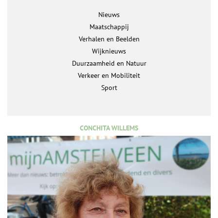
Nieuws
Maatschappij
Verhalen en Beelden
Wijknieuws
Duurzaamheid en Natuur
Verkeer en Mobiliteit
Sport
CONCHITA WILLEMS