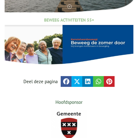
BEWEEG ACTIVITEITEN 55+
Deel deze pagina
Hoofdsponsor