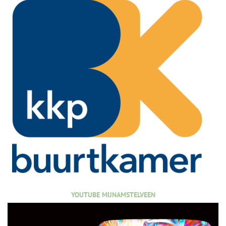
YOUTUBE MIJNAMSTELVEEN