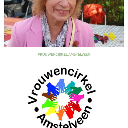
VROUWENCIRKEL AMSTELVEEN