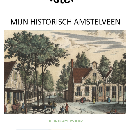
BUURTKAMERS KKP