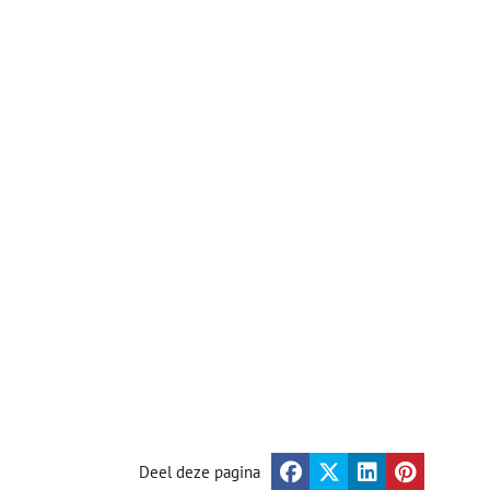
Deel deze pagina