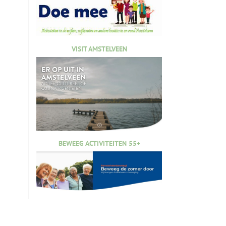
VISIT AMSTELVEEN
BEWEEG ACTIVITEITEN 55+