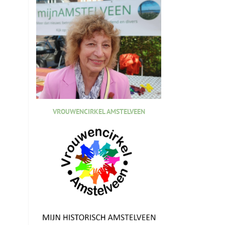
VROUWENCIRKEL AMSTELVEEN