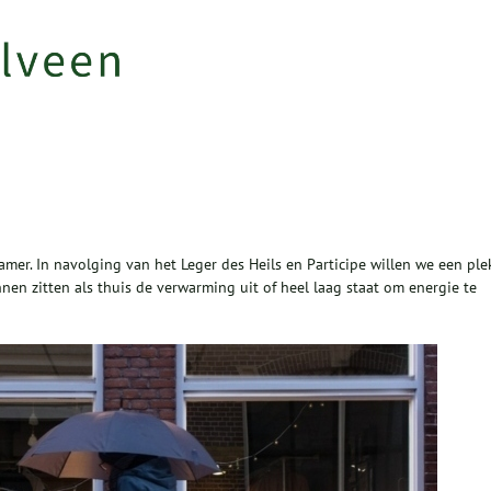
er. In navolging van het Leger des Heils en Participe willen we een ple
en zitten als thuis de verwarming uit of heel laag staat om energie te