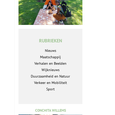
RUBRIEKEN
Nieuws
Maatschappij
Verhalen en Beelden
Wijknieuws
Duurzaamheid en Natuur
Verkeer en Mobiliteit
Sport
CONCHITA WILLEMS