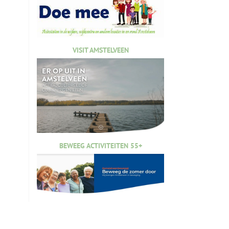
VISIT AMSTELVEEN
BEWEEG ACTIVITEITEN 55+