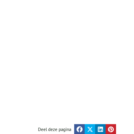
Deel deze pagina