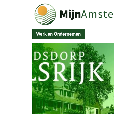
Werk en Ondernemen