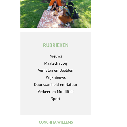
RUBRIEKEN
Nieuws
Maatschappij
...
Verhalen en Beelden
Wijknieuws
Duurzaamheid en Natuur
Verkeer en Mobiliteit
Sport
CONCHITA WILLEMS