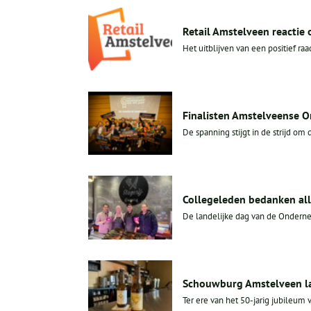
Retail Amstelveen reactie
Het uitblijven van een positief raa
Finalisten Amstelveense 
De spanning stijgt in de strijd o
Collegeleden bedanken al
De landelijke dag van de Onderne
Schouwburg Amstelveen la
Ter ere van het 50-jarig jubileum