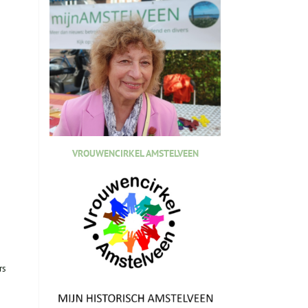
VROUWENCIRKEL AMSTELVEEN
rs