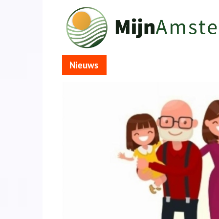
Nieuws