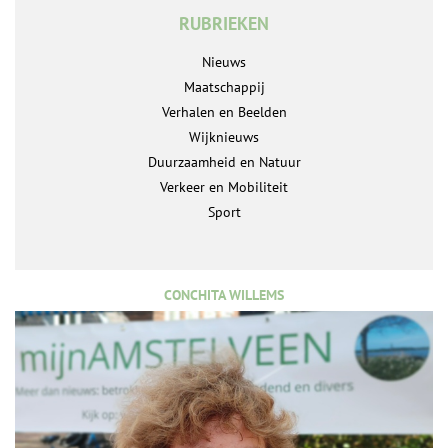
RUBRIEKEN
Nieuws
Maatschappij
Verhalen en Beelden
Wijknieuws
Duurzaamheid en Natuur
Verkeer en Mobiliteit
Sport
CONCHITA WILLEMS