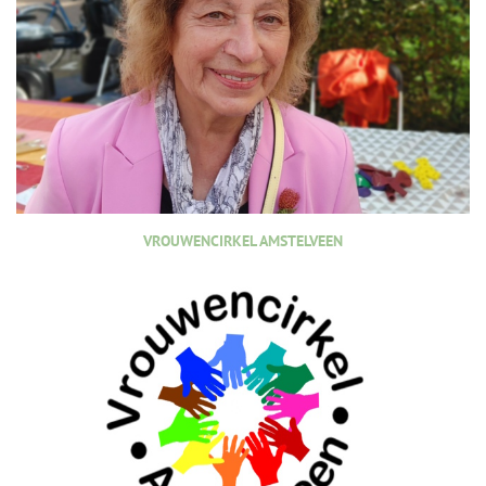
VROUWENCIRKEL AMSTELVEEN