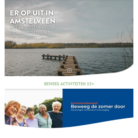
BEWEEG ACTIVITEITEN 55+