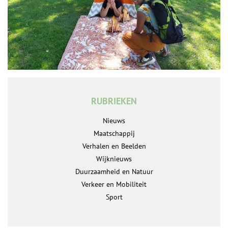
RUBRIEKEN
Nieuws
Maatschappij
Verhalen en Beelden
Wijknieuws
Duurzaamheid en Natuur
Verkeer en Mobiliteit
Sport