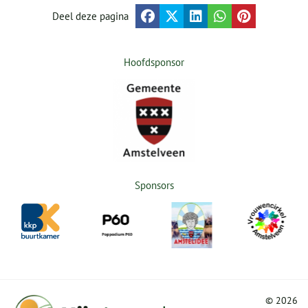
Deel deze pagina
Hoofdsponsor
Sponsors
©
2026