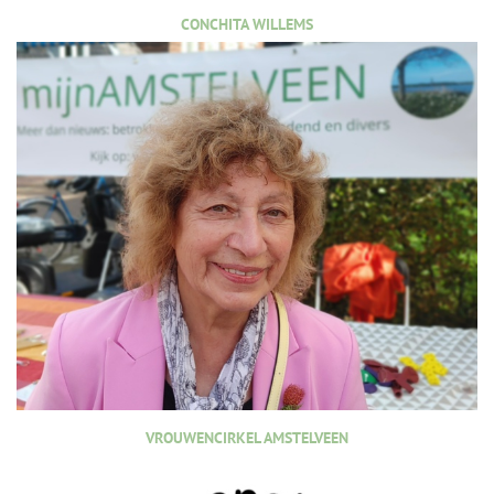
CONCHITA WILLEMS
VROUWENCIRKEL AMSTELVEEN