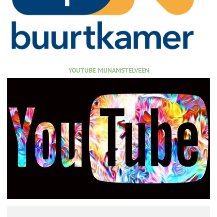
YOUTUBE MIJNAMSTELVEEN