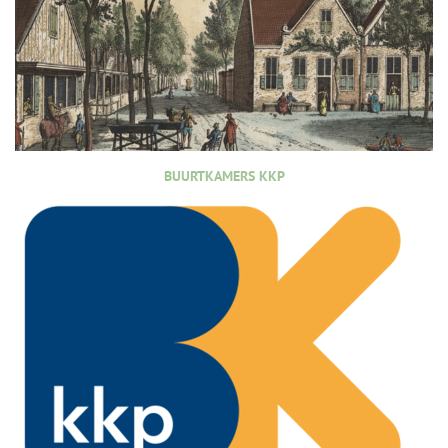
BUURTKAMERS KKP