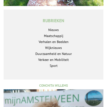
RUBRIEKEN
Nieuws
Maatschappij
Verhalen en Beelden
Wijknieuws
Duurzaamheid en Natuur
Verkeer en Mobiliteit
Sport
CONCHITA WILLEMS