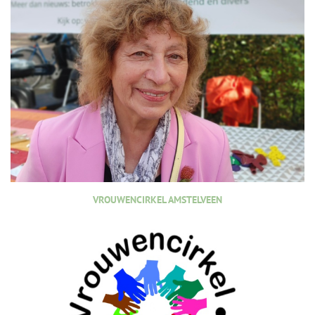
VROUWENCIRKEL AMSTELVEEN