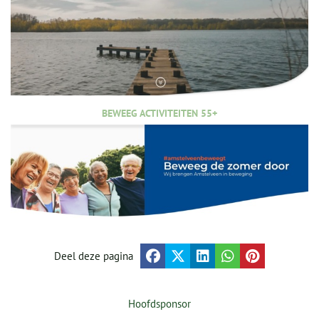
BEWEEG ACTIVITEITEN 55+
Deel deze pagina
Hoofdsponsor