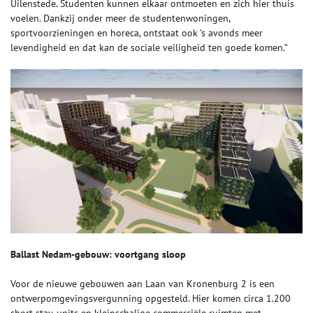
Uilenstede. Studenten kunnen elkaar ontmoeten en zich hier thuis
voelen. Dankzij onder meer de studentenwoningen,
sportvoorzieningen en horeca, ontstaat ook ’s avonds meer
levendigheid en dat kan de sociale veiligheid ten goede komen.”
Ballast Nedam-gebouw: voortgang sloop
Voor de nieuwe gebouwen aan Laan van Kronenburg 2 is een
ontwerpomgevingsvergunning opgesteld. Hier komen circa 1.200