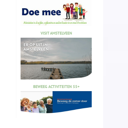
VISIT AMSTELVEEN
BEWEEG ACTIVITEITEN 55+