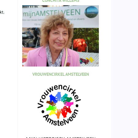
CONCHITA WILLEMS
kt.
VROUWENCIRKEL AMSTELVEEN