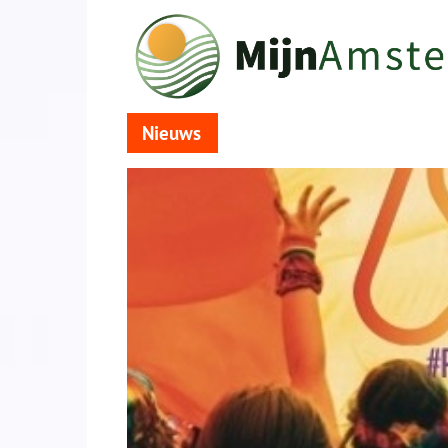
Nieuws